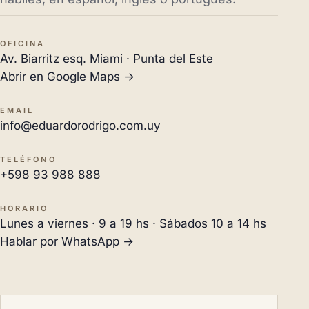
OFICINA
Av. Biarritz esq. Miami · Punta del Este
Abrir en Google Maps →
EMAIL
info@eduardorodrigo.com.uy
TELÉFONO
+598 93 988 888
HORARIO
Lunes a viernes · 9 a 19 hs · Sábados 10 a 14 hs
Hablar por WhatsApp →