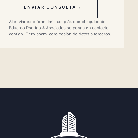
→
ENVIAR CONSULTA
Al enviar este formulario aceptás que el equipo de
Eduardo Rodrigo & Asociados se ponga en contacto
contigo. Cero spam, cero cesión de datos a terceros.