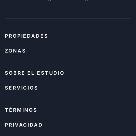
PROPIEDADES
ZONAS
SOBRE EL ESTUDIO
SERVICIOS
TÉRMINOS
PRIVACIDAD