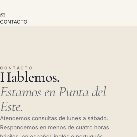
CONTACTO
CONTACTO
Hablemos.
Estamos en Punta del
Este.
Atendemos consultas de lunes a sábado.
Respondemos en menos de cuatro horas
hábiles, en español, inglés o portugués.