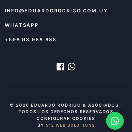
INFO@EDUARDORODRIGO.COM.UY
WHATSAPP
+598 93 988 888
© 2026 EDUARDO RODRIGO & ASOCIADOS ·
TODOS LOS DERECHOS RESERVADOS
CONFIGURAR COOKIES
BY
512 WEB SOLUTIONS