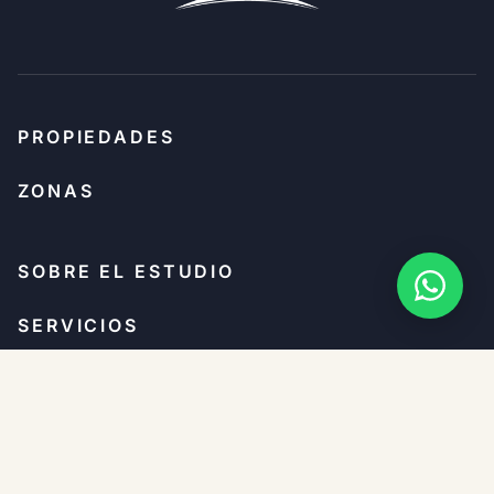
PROPIEDADES
ZONAS
SOBRE EL ESTUDIO
SERVICIOS
TÉRMINOS
PRIVACIDAD