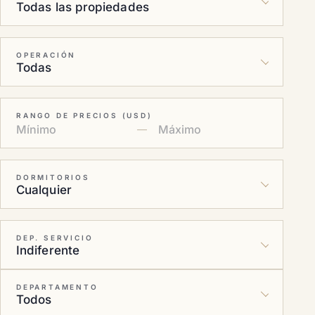
OPERACIÓN
RANGO DE PRECIOS (USD)
—
DORMITORIOS
DEP. SERVICIO
DEPARTAMENTO