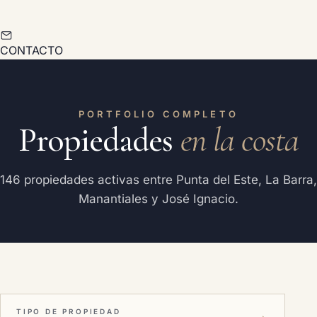
CONTACTO
PORTFOLIO COMPLETO
Propiedades
en la costa
146 propiedades activas entre Punta del Este, La Barra,
Manantiales y José Ignacio.
TIPO DE PROPIEDAD