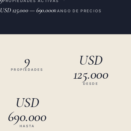
·
PROPIEDADES ACTIVAS
USD 125.000 — 690.000
RANGO DE PRECIOS
9
USD
125.000
PROPIEDADES
DESDE
USD
690.000
HASTA