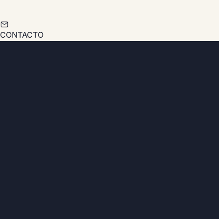
CONTACTO