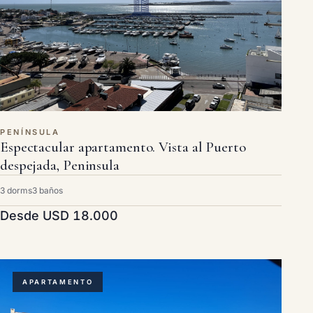
PENÍNSULA
Espectacular apartamento. Vista al Puerto
despejada, Peninsula
3 dorms
3 baños
Desde USD 18.000
APARTAMENTO