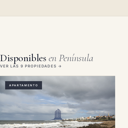
Disponibles
en Península
VER LAS 9 PROPIEDADES →
APARTAMENTO