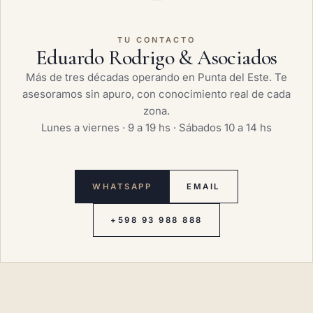
TU CONTACTO
Eduardo Rodrigo & Asociados
Más de tres décadas operando en Punta del Este. Te
asesoramos sin apuro, con conocimiento real de cada
zona.
Lunes a viernes · 9 a 19 hs · Sábados 10 a 14 hs
WHATSAPP
EMAIL
+598 93 988 888