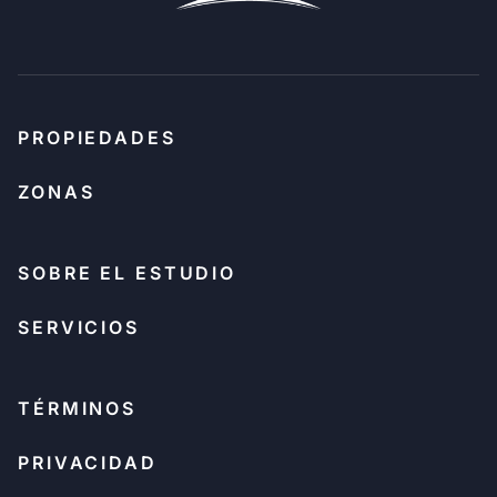
PROPIEDADES
ZONAS
SOBRE EL ESTUDIO
SERVICIOS
TÉRMINOS
PRIVACIDAD