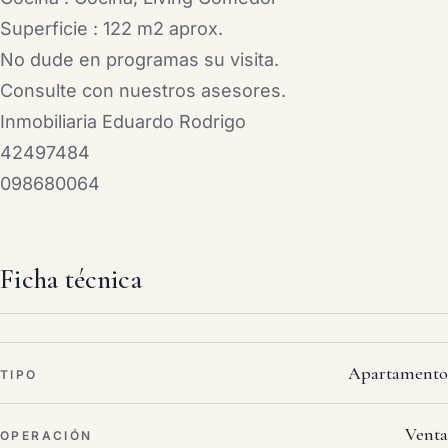
Superficie : 122 m2 aprox.
No dude en programas su visita.
Consulte con nuestros asesores.
Inmobiliaria Eduardo Rodrigo
42497484
098680064
Ficha técnica
Apartamento
TIPO
Venta
OPERACIÓN