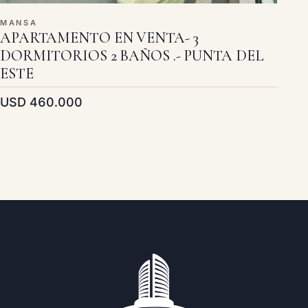
MANSA
APARTAMENTO EN VENTA- 3
DORMITORIOS 2 BAÑOS .- PUNTA DEL
ESTE
USD 460.000