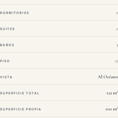
2
DORMITORIOS
2
SUITES
3
BAÑOS
15
PISO
Al Océano
VISTA
122 m²
SUPERFICIE TOTAL
100 m²
SUPERFICIE PROPIA