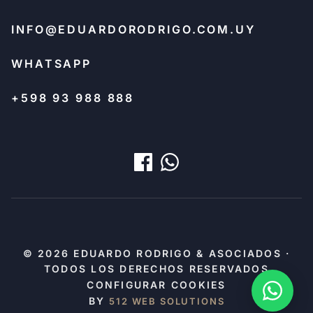
INFO@EDUARDORODRIGO.COM.UY
WHATSAPP
+598 93 988 888
© 2026 EDUARDO RODRIGO & ASOCIADOS ·
TODOS LOS DERECHOS RESERVADOS
CONFIGURAR COOKIES
BY
512 WEB SOLUTIONS