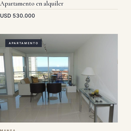
Apartamento en alquiler
USD 530.000
APARTAMENTO
MANSA