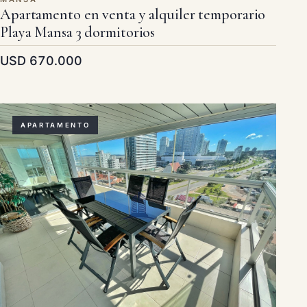
Apartamento en venta y alquiler temporario
Playa Mansa 3 dormitorios
USD 670.000
APARTAMENTO