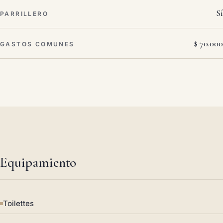
Sí
PARRILLERO
$ 70.000
GASTOS COMUNES
Equipamiento
Toilettes