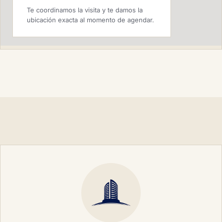
Te coordinamos la visita y te damos la
ubicación exacta al momento de agendar.