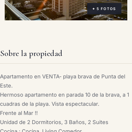
⌖ 5 FOTOS
Sobre la propiedad
Apartamento en VENTA- playa brava de Punta del
Este.
Hermoso apartamento en parada 10 de la brava, a 1
cuadras de la playa. Vista espectacular.
Frente al Mar !!
Unidad de 2 Dormitorios, 3 Baños, 2 Suites
Cocina : Cocina, Living Comedor