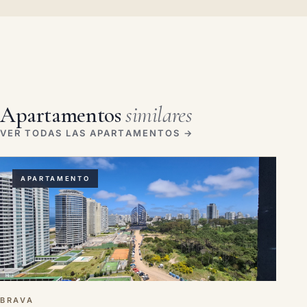
Apartamentos
similares
VER TODAS LAS APARTAMENTOS →
APARTAMENTO
BRAVA