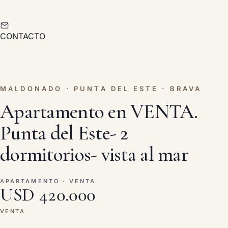
CONTACTO
MALDONADO · PUNTA DEL ESTE · BRAVA
Apartamento en VENTA.
Punta del Este- 2
dormitorios- vista al mar
APARTAMENTO · VENTA
USD 420.000
VENTA