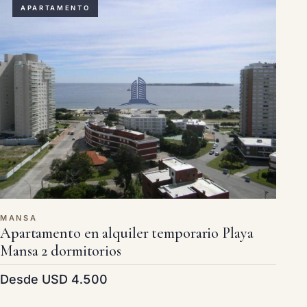
APARTAMENTO
MANSA
Apartamento en alquiler temporario Playa
Mansa 2 dormitorios
Desde USD 4.500