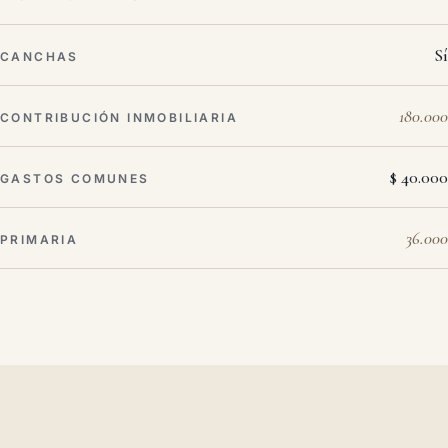
Sí
CANCHAS
180.000
CONTRIBUCIÓN INMOBILIARIA
$ 40.000
GASTOS COMUNES
36.000
PRIMARIA