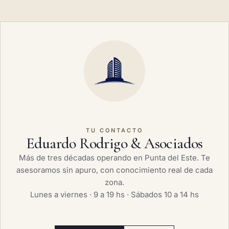
TU CONTACTO
Eduardo Rodrigo & Asociados
Más de tres décadas operando en Punta del Este. Te
asesoramos sin apuro, con conocimiento real de cada
zona.
Lunes a viernes · 9 a 19 hs · Sábados 10 a 14 hs