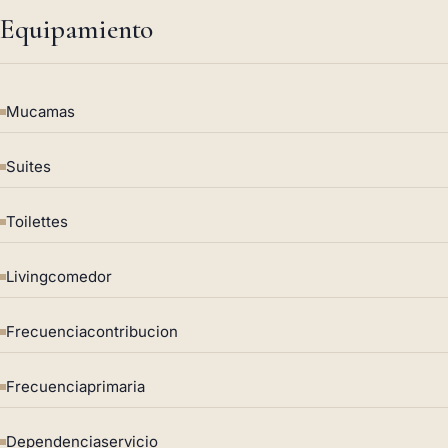
Equipamiento
Mucamas
Suites
Toilettes
Livingcomedor
Frecuenciacontribucion
Frecuenciaprimaria
Dependenciaservicio