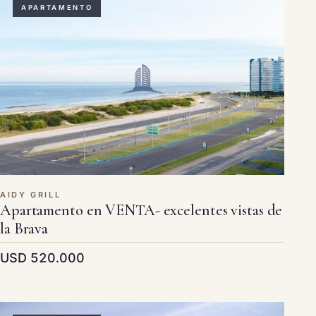
APARTAMENTO
AIDY GRILL
Apartamento en VENTA- excelentes vistas de
la Brava
USD 520.000