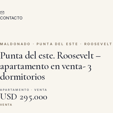
CONTACTO
MALDONADO · PUNTA DEL ESTE · ROOSEVELT
Punta del este. Roosevelt –
apartamento en venta- 3
dormitorios
APARTAMENTO · VENTA
USD 295.000
VENTA