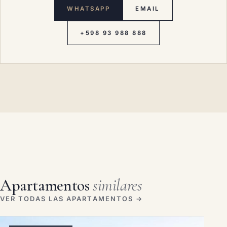
WHATSAPP
EMAIL
+598 93 988 888
Apartamentos
similares
VER TODAS LAS APARTAMENTOS →