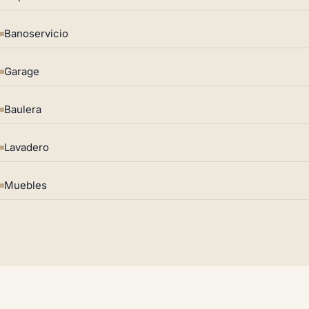
Banoservicio
Garage
Baulera
Lavadero
Muebles