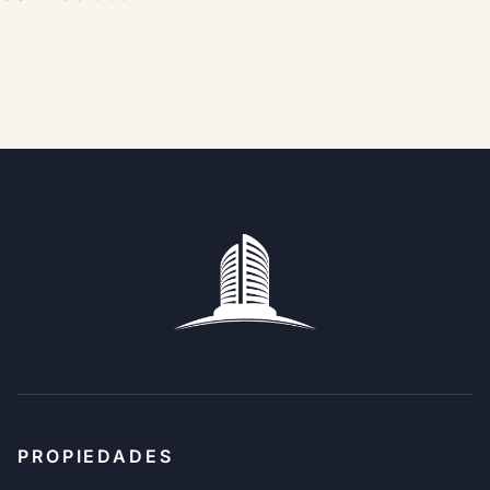
PROPIEDADES