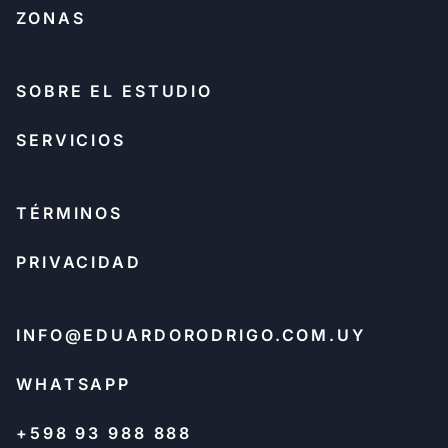
ZONAS
SOBRE EL ESTUDIO
SERVICIOS
TÉRMINOS
PRIVACIDAD
INFO@EDUARDORODRIGO.COM.UY
WHATSAPP
+598 93 988 888