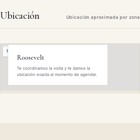
Ubicación
Ubicación aproximada por zona
Roosevelt
Te coordinamos la visita y te damos la
ubicación exacta al momento de agendar.