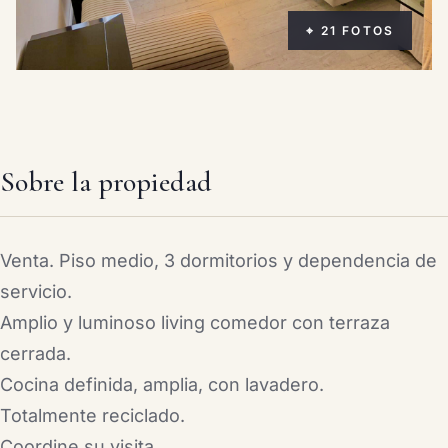
⌖ 21 FOTOS
Sobre la propiedad
Venta. Piso medio, 3 dormitorios y dependencia de
servicio.
Amplio y luminoso living comedor con terraza
cerrada.
Cocina definida, amplia, con lavadero.
Totalmente reciclado.
Coordine su visita.