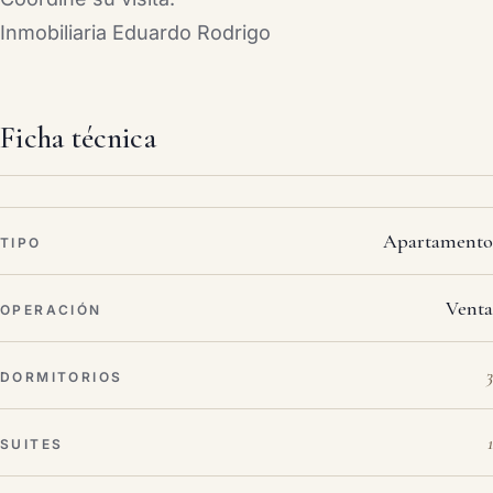
Inmobiliaria Eduardo Rodrigo
Ficha técnica
Apartamento
TIPO
Venta
OPERACIÓN
3
DORMITORIOS
1
SUITES