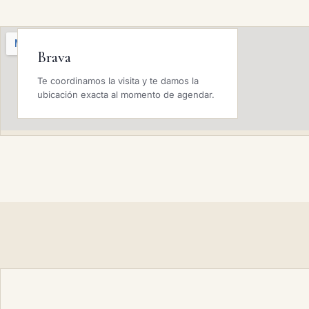
Brava
Te coordinamos la visita y te damos la
ubicación exacta al momento de agendar.