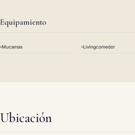
Equipamiento
Mucamas
Livingcomedor
Ubicación