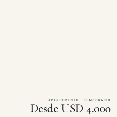
APARTAMENTO · TEMPORARIO
Desde USD 4.000