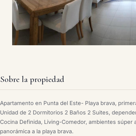
Sobre la propiedad
Apartamento en Punta del Este- Playa brava, primera
Unidad de 2 Dormitorios 2 Baños 2 Suites, dependen
Cocina Definida, Living-Comedor, ambientes súper a
panorámica a la playa brava.