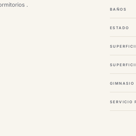
rmitorios .
BAÑOS
ESTADO
SUPERFICI
SUPERFICI
GIMNASIO
SERVICIO 