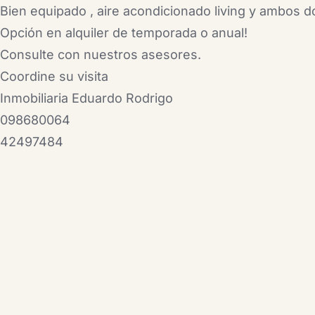
Bien equipado , aire acondicionado living y ambos do
Opción en alquiler de temporada o anual!
Consulte con nuestros asesores.
Coordine su visita
Inmobiliaria Eduardo Rodrigo
098680064
42497484