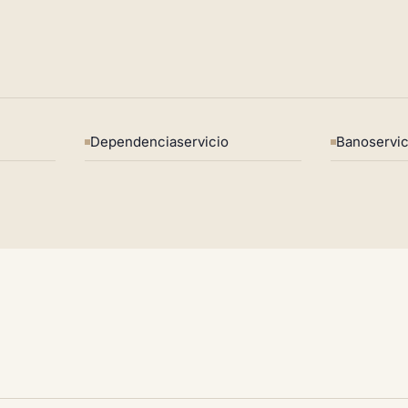
Dependenciaservicio
Banoservic