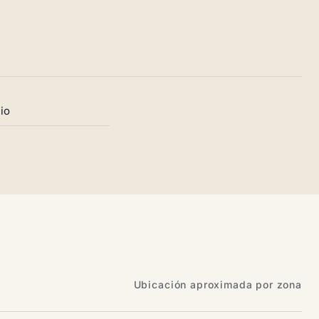
io
Ubicación aproximada por zona