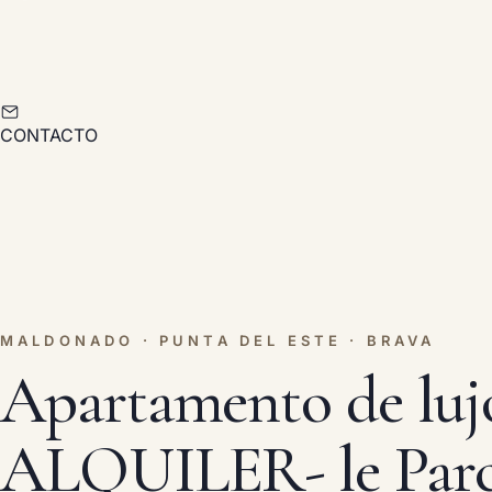
CONTACTO
MALDONADO · PUNTA DEL ESTE · BRAVA
Apartamento de luj
ALQUILER- le Parc 