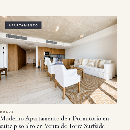
APARTAMENTO
BRAVA
Moderno Apartamento de 1 Dormitorio en
suite piso alto en Venta de Torre Surfside