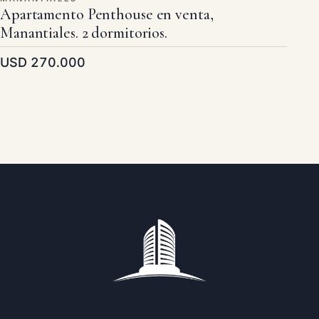
Apartamento Penthouse en venta,
Manantiales. 2 dormitorios.
USD 270.000