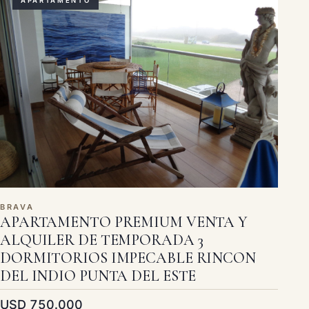
APARTAMENTO
BRAVA
APARTAMENTO PREMIUM VENTA Y
ALQUILER DE TEMPORADA 3
DORMITORIOS IMPECABLE RINCON
DEL INDIO PUNTA DEL ESTE
USD 750.000