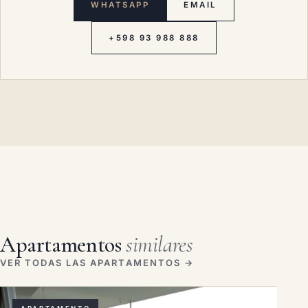
WHATSAPP
EMAIL
+598 93 988 888
Apartamentos
similares
VER TODAS LAS APARTAMENTOS →