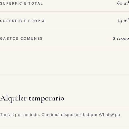
60 m²
SUPERFICIE TOTAL
65 m²
SUPERFICIE PROPIA
$ 12.000
GASTOS COMUNES
Alquiler temporario
Tarifas por período. Confirmá disponibilidad por WhatsApp.