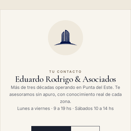
TU CONTACTO
Eduardo Rodrigo & Asociados
Más de tres décadas operando en Punta del Este. Te
asesoramos sin apuro, con conocimiento real de cada
zona.
Lunes a viernes · 9 a 19 hs · Sábados 10 a 14 hs