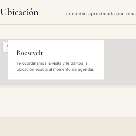
Ubicación
Ubicación aproximada por zona
Roosevelt
Te coordinamos la visita y te damos la
ubicación exacta al momento de agendar.