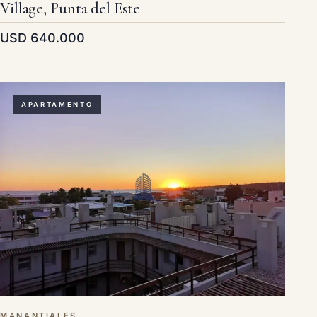
Village, Punta del Este
USD 640.000
APARTAMENTO
MANANTIALES