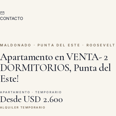
CONTACTO
MALDONADO · PUNTA DEL ESTE · ROOSEVELT
Apartamento en VENTA- 2
DORMITORIOS, Punta del
Este!
APARTAMENTO · TEMPORARIO
Desde USD 2.600
ALQUILER TEMPORARIO