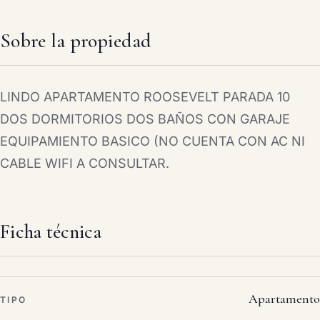
Sobre la propiedad
LINDO APARTAMENTO ROOSEVELT PARADA 10
DOS DORMITORIOS DOS BAÑOS CON GARAJE
EQUIPAMIENTO BASICO (NO CUENTA CON AC NI
CABLE WIFI A CONSULTAR.
Ficha técnica
Apartamento
TIPO