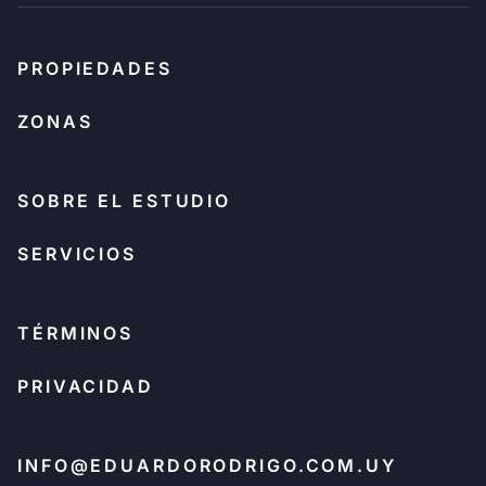
PROPIEDADES
ZONAS
SOBRE EL ESTUDIO
SERVICIOS
TÉRMINOS
PRIVACIDAD
INFO@EDUARDORODRIGO.COM.UY