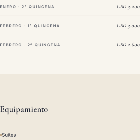
USD 3.200
ENERO · 2ª QUINCENA
USD 3.000
FEBRERO · 1ª QUINCENA
USD 2.600
FEBRERO · 2ª QUINCENA
Equipamiento
Suites