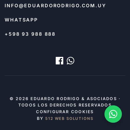
INFO@EDUARDORODRIGO.COM.UY
WHATSAPP
+598 93 988 888
© 2026 EDUARDO RODRIGO & ASOCIADOS ·
TODOS LOS DERECHOS RESERVADOS
CONFIGURAR COOKIES
BY
512 WEB SOLUTIONS