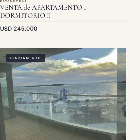
ROOSEVELT
VENTA de APARTAMENTO 1
DORMITORIO !!
USD 245.000
APARTAMENTO