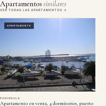
Apartamentos
similares
VER TODAS LAS APARTAMENTOS →
APARTAMENTO
PENÍNSULA
Apartamento en venta, 4 dormitorios, puerto