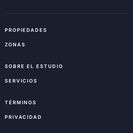
PROPIEDADES
ZONAS
SOBRE EL ESTUDIO
SERVICIOS
TÉRMINOS
PRIVACIDAD