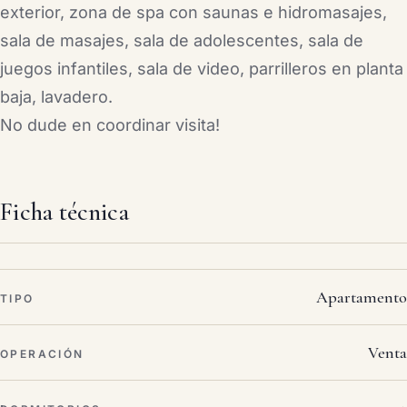
exterior, zona de spa con saunas e hidromasajes,
sala de masajes, sala de adolescentes, sala de
juegos infantiles, sala de video, parrilleros en planta
baja, lavadero.
No dude en coordinar visita!
Ficha técnica
Apartamento
TIPO
Venta
OPERACIÓN