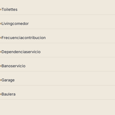
Toilettes
Livingcomedor
Frecuenciacontribucion
Dependenciaservicio
Banoservicio
Garage
Baulera