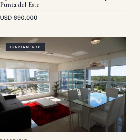
Punta del Este.
USD 690.000
APARTAMENTO