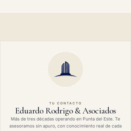
TU CONTACTO
Eduardo Rodrigo & Asociados
Más de tres décadas operando en Punta del Este. Te
asesoramos sin apuro, con conocimiento real de cada