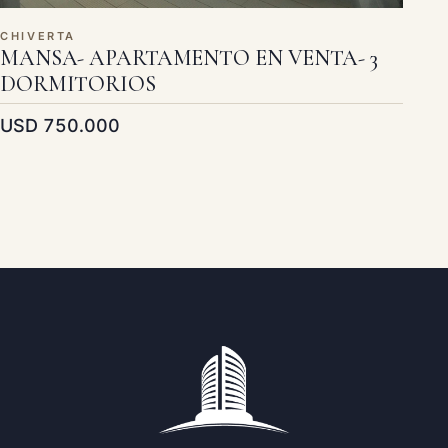
CHIVERTA
MANSA- APARTAMENTO EN VENTA- 3
DORMITORIOS
USD 750.000