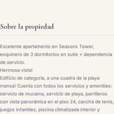
Sobre la propiedad
Excelente apartamento en Seasons Tower,
esquinero de 3 dormitorios en suite + dependencia
de servicio.
Hermosa vista!
Edificio de categoría, a una cuadra de la playa
mansa! Cuenta con todos los servicios y amenities:
servicio de mucama, servicio de playa, parrilleros
con vista panorámica en el piso 24, cancha de tenis,
juegos infantiles, piscina climatizada interior y