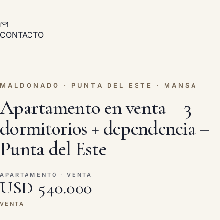
CONTACTO
MALDONADO · PUNTA DEL ESTE · MANSA
Apartamento en venta – 3
dormitorios + dependencia –
Punta del Este
APARTAMENTO · VENTA
USD 540.000
VENTA