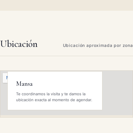
Ubicación
Ubicación aproximada por zona
Mansa
Te coordinamos la visita y te damos la
ubicación exacta al momento de agendar.