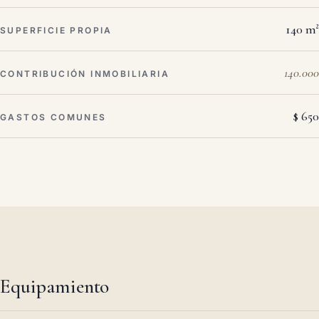
140 m²
SUPERFICIE PROPIA
140.000
CONTRIBUCIÓN INMOBILIARIA
$ 650
GASTOS COMUNES
Equipamiento