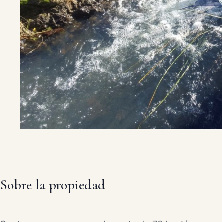
Sobre la propiedad