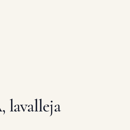
lavalleja