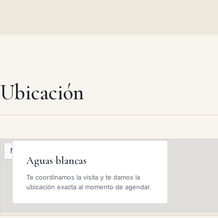
Ubicación
Aguas blancas
Te coordinamos la visita y te damos la
ubicación exacta al momento de agendar.