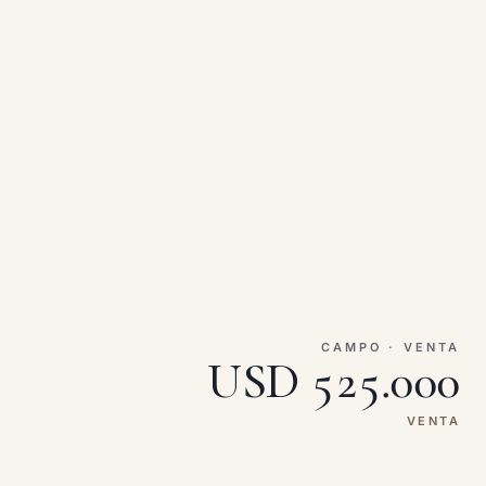
CAMPO · VENTA
USD 525.000
VENTA