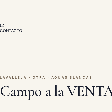
CONTACTO
LAVALLEJA · OTRA · AGUAS BLANCAS
Campo a la VENTA, 