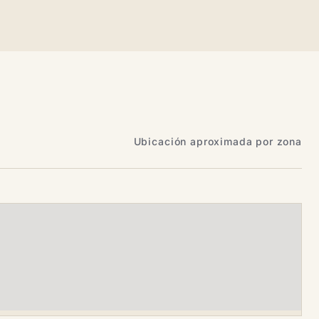
Ubicación aproximada por zona