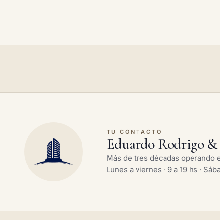
TU CONTACTO
Eduardo Rodrigo & 
Más de tres décadas operando en
Lunes a viernes · 9 a 19 hs · Sáb