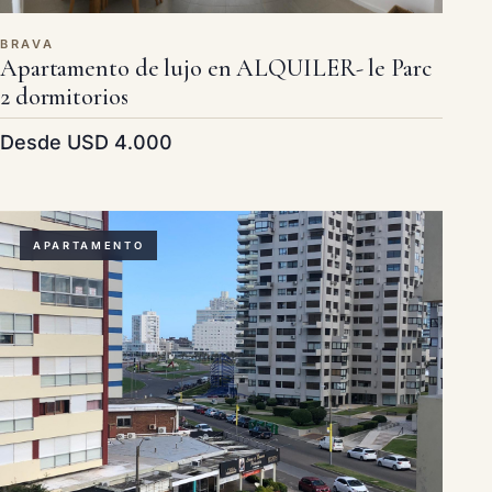
BRAVA
Apartamento de lujo en ALQUILER- le Parc
2 dormitorios
Desde USD 4.000
APARTAMENTO