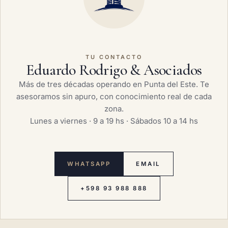
TU CONTACTO
Eduardo Rodrigo & Asociados
Más de tres décadas operando en Punta del Este. Te
asesoramos sin apuro, con conocimiento real de cada
zona.
Lunes a viernes · 9 a 19 hs · Sábados 10 a 14 hs
WHATSAPP
EMAIL
+598 93 988 888