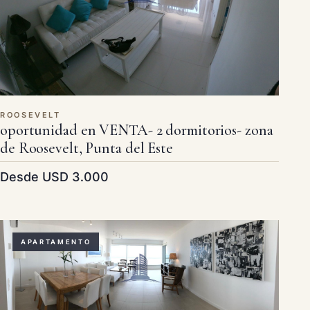
ROOSEVELT
oportunidad en VENTA- 2 dormitorios- zona
de Roosevelt, Punta del Este
Desde USD 3.000
APARTAMENTO