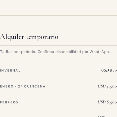
Alquiler temporario
Tarifas por período. Confirmá disponibilidad por WhatsApp.
USD 850
INVERNAL
USD 4.500
ENERO · 2ª QUINCENA
USD 6.500
FEBRERO