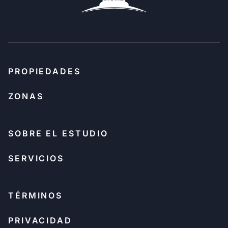
PROPIEDADES
ZONAS
SOBRE EL ESTUDIO
SERVICIOS
TÉRMINOS
PRIVACIDAD