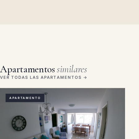
Apartamentos
similares
VER TODAS LAS APARTAMENTOS →
APARTAMENTO