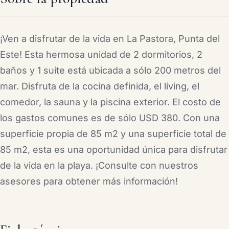
¡Ven a disfrutar de la vida en La Pastora, Punta del
Este! Esta hermosa unidad de 2 dormitorios, 2
baños y 1 suite está ubicada a sólo 200 metros del
mar. Disfruta de la cocina definida, el living, el
comedor, la sauna y la piscina exterior. El costo de
los gastos comunes es de sólo USD 380. Con una
superficie propia de 85 m2 y una superficie total de
85 m2, esta es una oportunidad única para disfrutar
de la vida en la playa. ¡Consulte con nuestros
asesores para obtener más información!