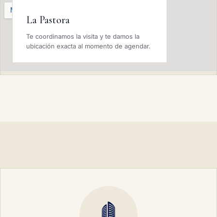
La Pastora
Te coordinamos la visita y te damos la
ubicación exacta al momento de agendar.