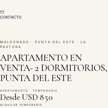
CONTACTO
MALDONADO · PUNTA DEL ESTE · LA
PASTORA
APARTAMENTO EN
VENTA- 2 DORMITORIOS,
PUNTA DEL ESTE
APARTAMENTO · TEMPORARIO
Desde USD 850
ALQUILER TEMPORARIO