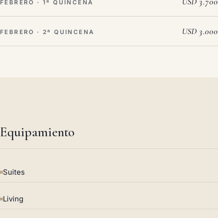
USD 3.700
FEBRERO · 1ª QUINCENA
USD 3.000
FEBRERO · 2ª QUINCENA
Equipamiento
Suites
Living