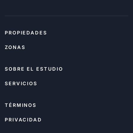
PROPIEDADES
ZONAS
SOBRE EL ESTUDIO
SERVICIOS
TÉRMINOS
PRIVACIDAD