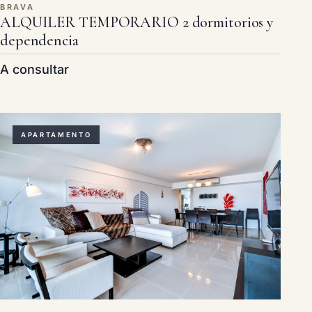
BRAVA
ALQUILER TEMPORARIO 2 dormitorios y
dependencia
A consultar
APARTAMENTO