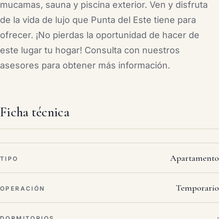
mucamas, sauna y piscina exterior. Ven y disfruta
de la vida de lujo que Punta del Este tiene para
ofrecer. ¡No pierdas la oportunidad de hacer de
este lugar tu hogar! Consulta con nuestros
asesores para obtener más información.
Ficha técnica
Apartamento
TIPO
Temporario
OPERACIÓN
1
DORMITORIOS