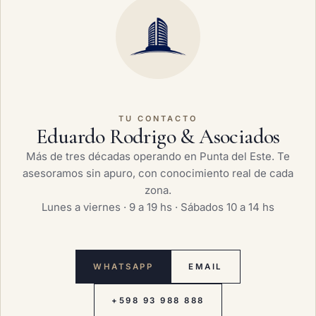
TU CONTACTO
Eduardo Rodrigo & Asociados
Más de tres décadas operando en Punta del Este. Te
asesoramos sin apuro, con conocimiento real de cada
zona.
Lunes a viernes · 9 a 19 hs · Sábados 10 a 14 hs
WHATSAPP
EMAIL
+598 93 988 888