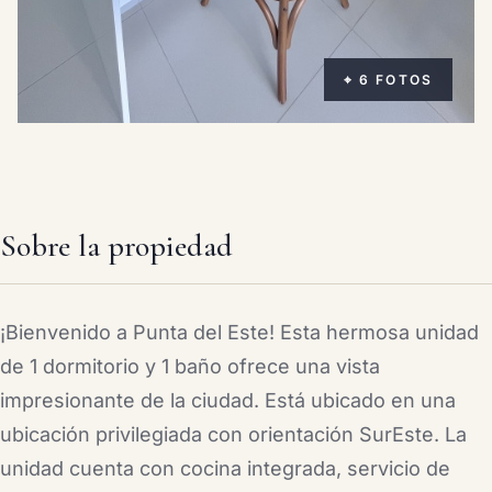
⌖ 6 FOTOS
Sobre la propiedad
¡Bienvenido a Punta del Este! Esta hermosa unidad
de 1 dormitorio y 1 baño ofrece una vista
impresionante de la ciudad. Está ubicado en una
ubicación privilegiada con orientación SurEste. La
unidad cuenta con cocina integrada, servicio de