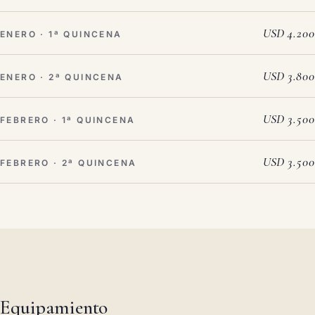
USD 4.200
ENERO · 1ª QUINCENA
USD 3.800
ENERO · 2ª QUINCENA
USD 3.500
FEBRERO · 1ª QUINCENA
USD 3.500
FEBRERO · 2ª QUINCENA
Equipamiento