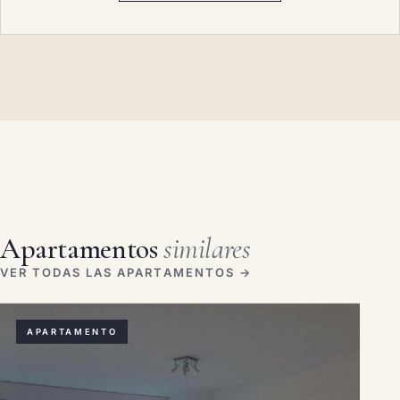
Apartamentos
similares
VER TODAS LAS APARTAMENTOS →
APARTAMENTO