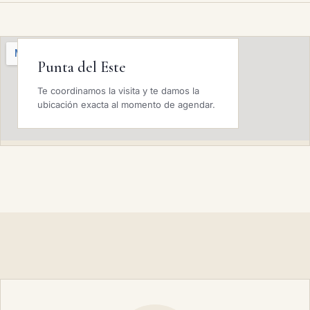
Punta del Este
Te coordinamos la visita y te damos la
ubicación exacta al momento de agendar.