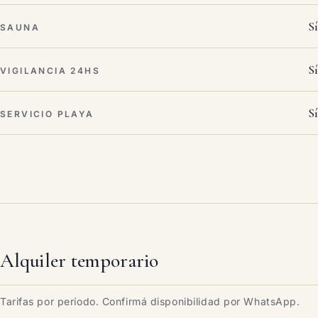
Sí
SAUNA
Sí
VIGILANCIA 24HS
Sí
SERVICIO PLAYA
Alquiler temporario
Tarifas por período. Confirmá disponibilidad por WhatsApp.