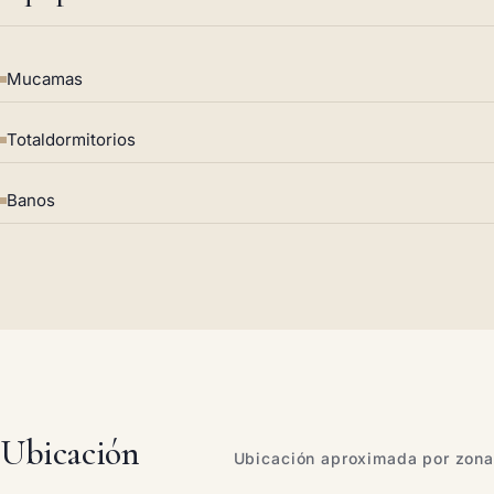
Mucamas
Totaldormitorios
Banos
Ubicación
Ubicación aproximada por zona