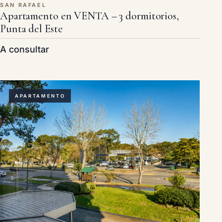
SAN RAFAEL
Apartamento en VENTA – 3 dormitorios,
Punta del Este
A consultar
APARTAMENTO