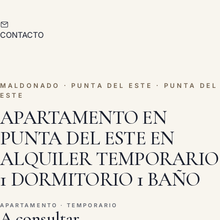
CONTACTO
MALDONADO · PUNTA DEL ESTE · PUNTA DEL
ESTE
APARTAMENTO EN
PUNTA DEL ESTE EN
ALQUILER TEMPORARIO
1 DORMITORIO 1 BAÑO
APARTAMENTO · TEMPORARIO
A consultar