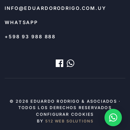
INFO@EDUARDORODRIGO.COM.UY
WHATSAPP
+598 93 988 888
© 2026 EDUARDO RODRIGO & ASOCIADOS ·
TODOS LOS DERECHOS RESERVADOS
CONFIGURAR COOKIES
BY
512 WEB SOLUTIONS