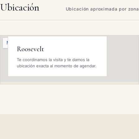
Ubicación
Ubicación aproximada por zona
Roosevelt
Te coordinamos la visita y te damos la
ubicación exacta al momento de agendar.