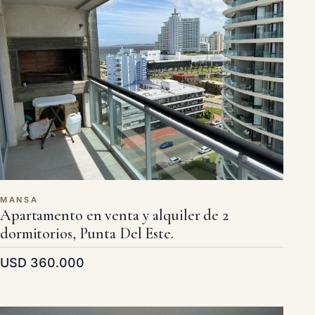
MANSA
Apartamento en venta y alquiler de 2
dormitorios, Punta Del Este.
USD 360.000