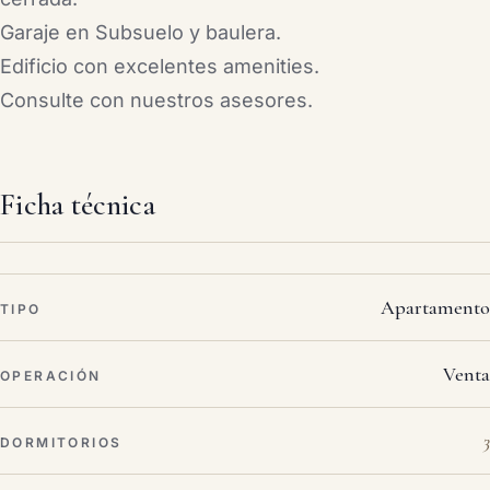
Garaje en Subsuelo y baulera.
Edificio con excelentes amenities.
Consulte con nuestros asesores.
Ficha técnica
Apartamento
TIPO
Venta
OPERACIÓN
3
DORMITORIOS