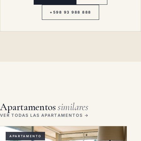
+598 93 988 888
Apartamentos
similares
VER TODAS LAS APARTAMENTOS →
APARTAMENTO