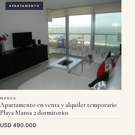
APARTAMENTO
MANSA
Apartamento en venta y alquiler temporario
Playa Mansa 2 dormitorios
USD 490.000