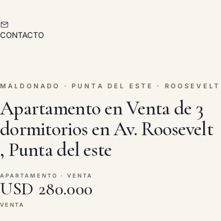
CONTACTO
MALDONADO · PUNTA DEL ESTE · ROOSEVELT
Apartamento en Venta de 3
dormitorios en Av. Roosevelt
, Punta del este
APARTAMENTO · VENTA
USD 280.000
VENTA