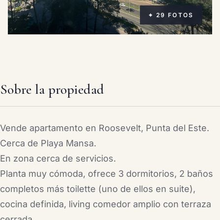
⌖ 29 FOTOS
Sobre la propiedad
Vende apartamento en Roosevelt, Punta del Este.
Cerca de Playa Mansa.
En zona cerca de servicios.
Planta muy cómoda, ofrece 3 dormitorios, 2 baños
completos más toilette (uno de ellos en suite),
cocina definida, living comedor amplio con terraza
cerrada.