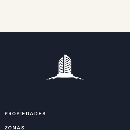
PROPIEDADES
ZONAS