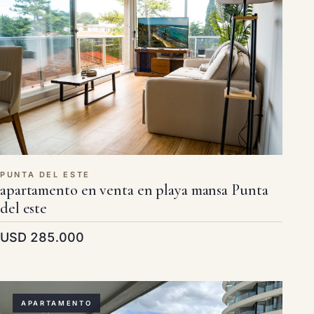
PUNTA DEL ESTE
apartamento en venta en playa mansa Punta
del este
USD 285.000
APARTAMENTO