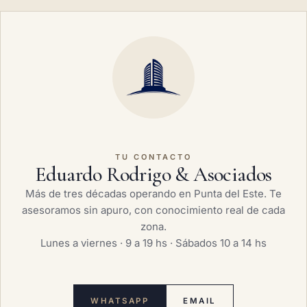
TU CONTACTO
Eduardo Rodrigo & Asociados
Más de tres décadas operando en Punta del Este. Te
asesoramos sin apuro, con conocimiento real de cada
zona.
Lunes a viernes · 9 a 19 hs · Sábados 10 a 14 hs
WHATSAPP
EMAIL