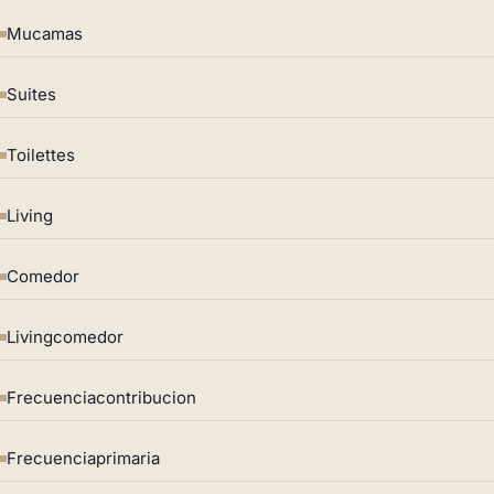
Mucamas
Suites
Toilettes
Living
Comedor
Livingcomedor
Frecuenciacontribucion
Frecuenciaprimaria