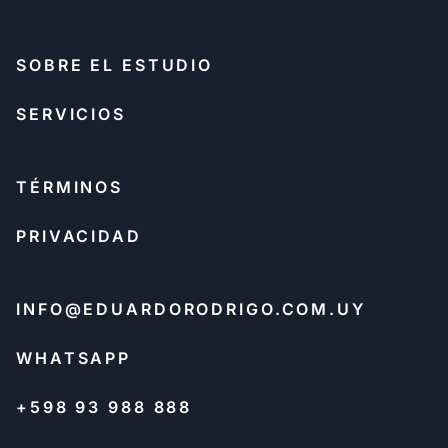
SOBRE EL ESTUDIO
SERVICIOS
TÉRMINOS
PRIVACIDAD
INFO@EDUARDORODRIGO.COM.UY
WHATSAPP
+598 93 988 888