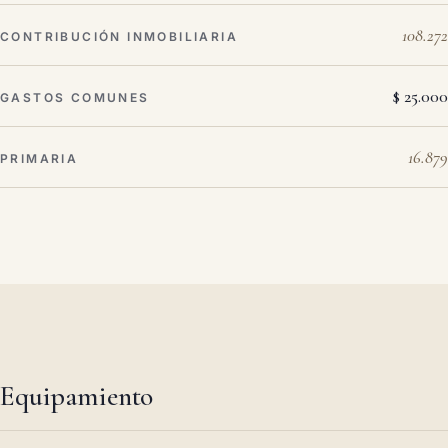
108.272
CONTRIBUCIÓN INMOBILIARIA
$ 25.000
GASTOS COMUNES
16.879
PRIMARIA
Equipamiento