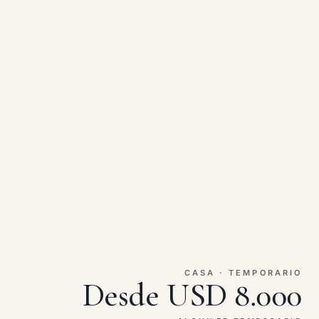
CASA · TEMPORARIO
Desde USD 8.000