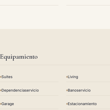
Equipamiento
Suites
Living
Dependenciaservicio
Banoservicio
Garage
Estacionamiento