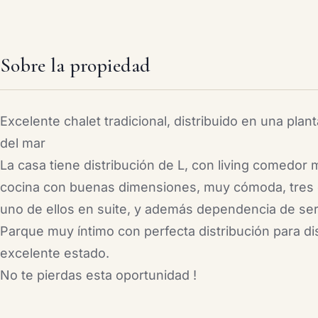
Sobre la propiedad
Excelente chalet tradicional, distribuido en una plan
del mar
La casa tiene distribución de L, con living comedor 
cocina con buenas dimensiones, muy cómoda, tres 
uno de ellos en suite, y además dependencia de ser
Parque muy íntimo con perfecta distribución para di
excelente estado.
No te pierdas esta oportunidad !