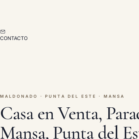
CONTACTO
MALDONADO · PUNTA DEL ESTE · MANSA
Casa en Venta, Para
Mansa, Punta del Es