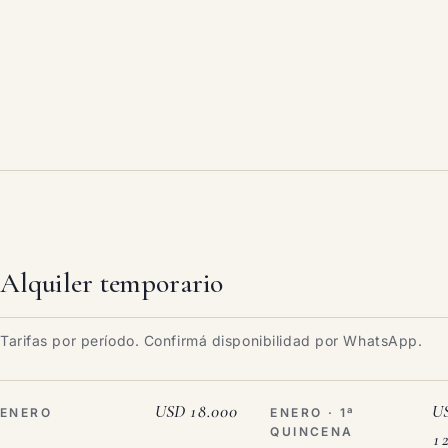
Alquiler temporario
Tarifas por período. Confirmá disponibilidad por WhatsApp.
USD 18.000
U
ENERO
ENERO · 1ª
QUINCENA
1