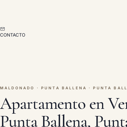
CONTACTO
MALDONADO · PUNTA BALLENA · PUNTA BAL
Apartamento en Ven
Punta Ballena, Punta