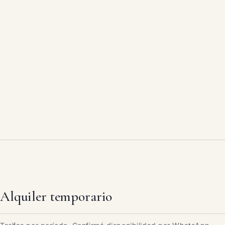
Alquiler temporario