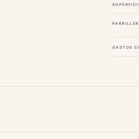
SUPERFICI
PARRILLE
GASTOS C