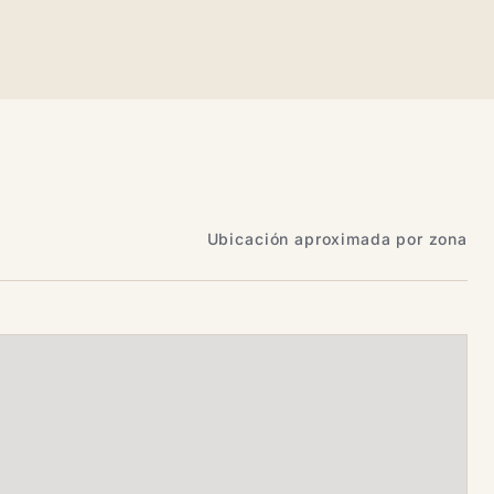
Ubicación aproximada por zona