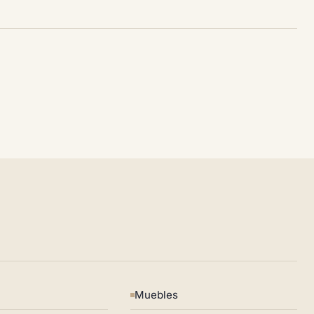
Muebles