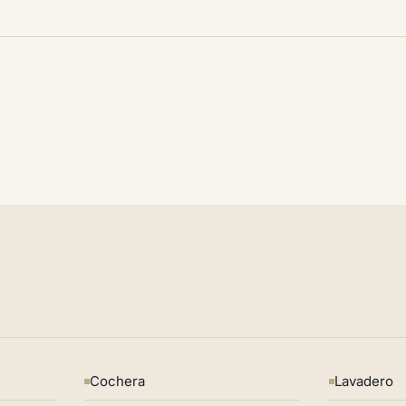
Cochera
Lavadero