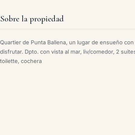
Sobre la propiedad
Quartier de Punta Ballena, un lugar de ensueño con 
disfrutar. Dpto. con vista al mar, liv/comedor, 2 suite
toilette, cochera