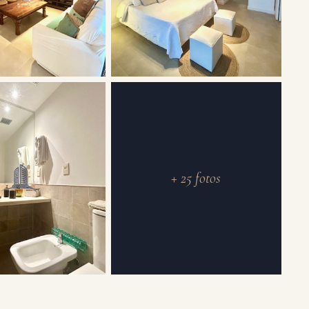
+ 25 fotos