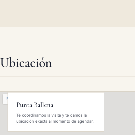
Ubicación
Punta Ballena
Te coordinamos la visita y te damos la
ubicación exacta al momento de agendar.