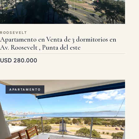
ROOSEVELT
Apartamento en Venta de 3 dormitorios en
Av. Roosevelt , Punta del este
USD 280.000
APARTAMENTO