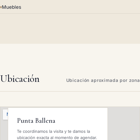
Muebles
Ubicación
Ubicación aproximada por zona
Punta Ballena
Te coordinamos la visita y te damos la
ubicación exacta al momento de agendar.