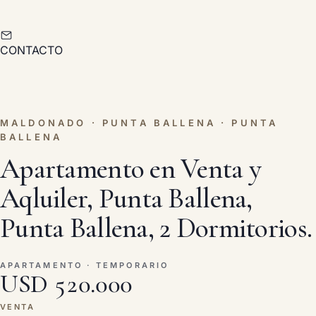
CONTACTO
MALDONADO · PUNTA BALLENA · PUNTA
BALLENA
Apartamento en Venta y
Aqluiler, Punta Ballena,
Punta Ballena, 2 Dormitorios.
APARTAMENTO · TEMPORARIO
USD 520.000
VENTA