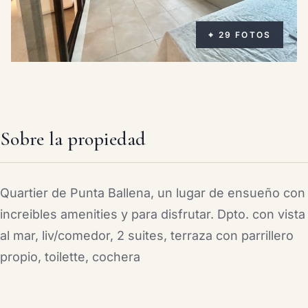
⌖ 29 FOTOS
Sobre la propiedad
Quartier de Punta Ballena, un lugar de ensueño con
increibles amenities y para disfrutar. Dpto. con vista
al mar, liv/comedor, 2 suites, terraza con parrillero
propio, toilette, cochera