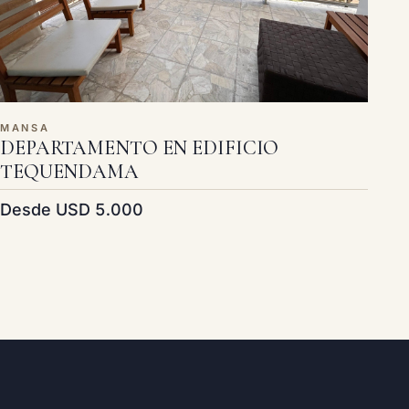
MANSA
DEPARTAMENTO EN EDIFICIO
TEQUENDAMA
Desde USD 5.000