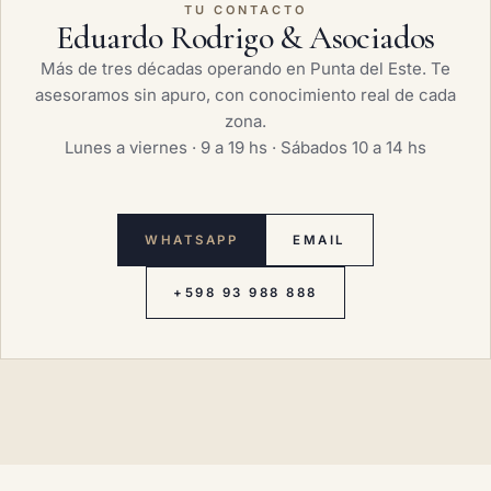
TU CONTACTO
Eduardo Rodrigo & Asociados
Más de tres décadas operando en Punta del Este. Te
asesoramos sin apuro, con conocimiento real de cada
zona.
Lunes a viernes · 9 a 19 hs · Sábados 10 a 14 hs
WHATSAPP
EMAIL
+598 93 988 888