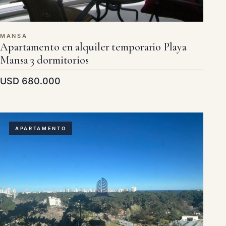
MANSA
Apartamento en alquiler temporario Playa
Mansa 3 dormitorios
USD 680.000
APARTAMENTO