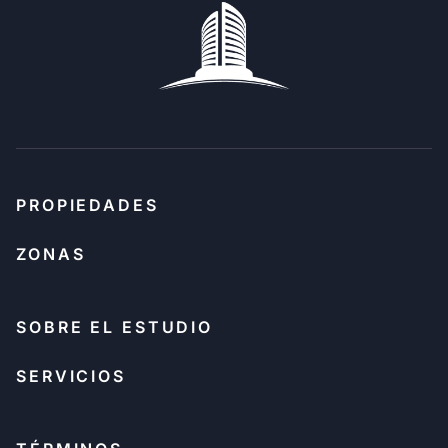
PROPIEDADES
ZONAS
SOBRE EL ESTUDIO
SERVICIOS