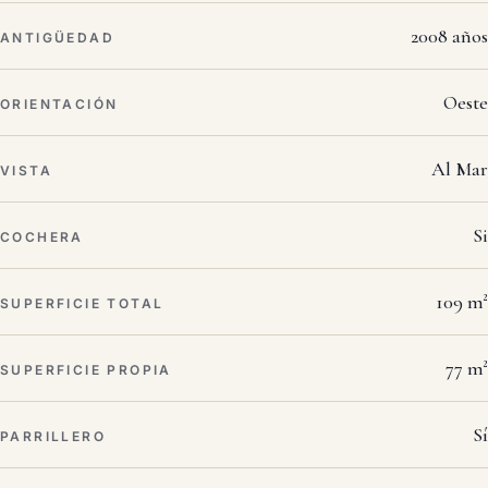
2008 años
ANTIGÜEDAD
Oeste
ORIENTACIÓN
Al Mar
VISTA
Si
COCHERA
109 m²
SUPERFICIE TOTAL
77 m²
SUPERFICIE PROPIA
Sí
PARRILLERO