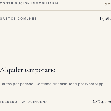
940
CONTRIBUCIÓN INMOBILIARIA
$ 9.285
GASTOS COMUNES
Alquiler temporario
Tarifas por período. Confirmá disponibilidad por WhatsApp.
USD 4.200
FEBRERO · 2ª QUINCENA