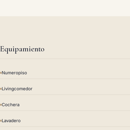
Equipamiento
Numeropiso
Livingcomedor
Cochera
Lavadero