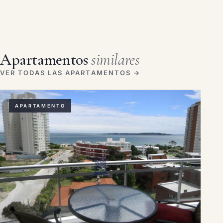
Apartamentos
similares
VER TODAS LAS APARTAMENTOS →
APARTAMENTO