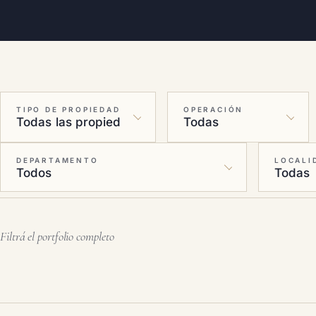
TIPO DE PROPIEDAD
OPERACIÓN
DEPARTAMENTO
LOCALI
Filtrá el portfolio completo