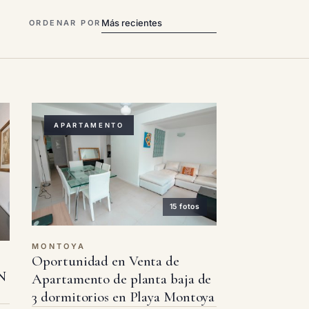
ORDENAR POR
APARTAMENTO
15 fotos
MONTOYA
Oportunidad en Venta de
N
Apartamento de planta baja de
3 dormitorios en Playa Montoya