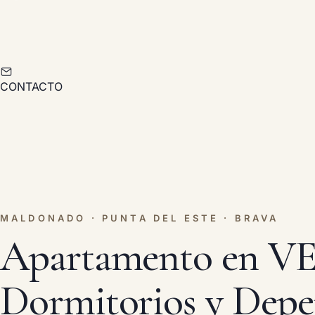
CONTACTO
MALDONADO · PUNTA DEL ESTE · BRAVA
Apartamento en V
Dormitorios y Depe