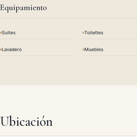
Equipamiento
Suites
Toilettes
Lavadero
Muebles
Ubicación