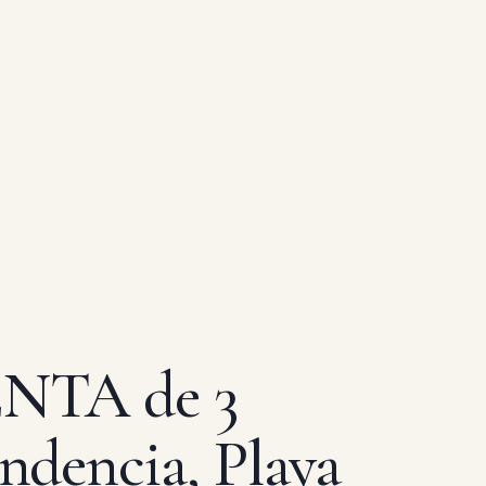
ENTA de 3
ndencia, Playa