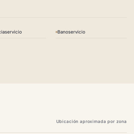
iaservicio
Banoservicio
Ubicación aproximada por zona