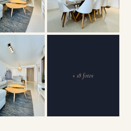
+ 18 fotos