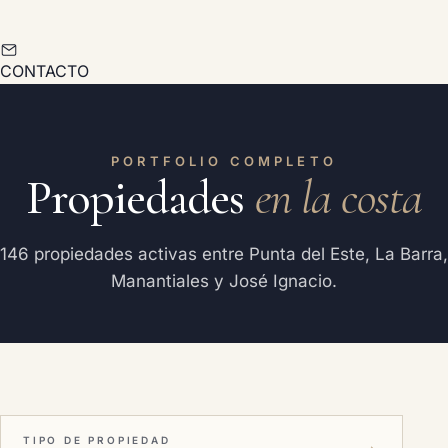
CONTACTO
PORTFOLIO COMPLETO
Propiedades
en la costa
146 propiedades activas entre Punta del Este, La Barra,
Manantiales y José Ignacio.
TIPO DE PROPIEDAD