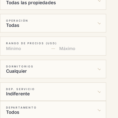
OPERACIÓN
RANGO DE PRECIOS (USD)
—
DORMITORIOS
DEP. SERVICIO
DEPARTAMENTO