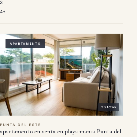
3
4+
APARTAMENTO
26 fotos
PUNTA DEL ESTE
apartamento en venta en playa mansa Punta del