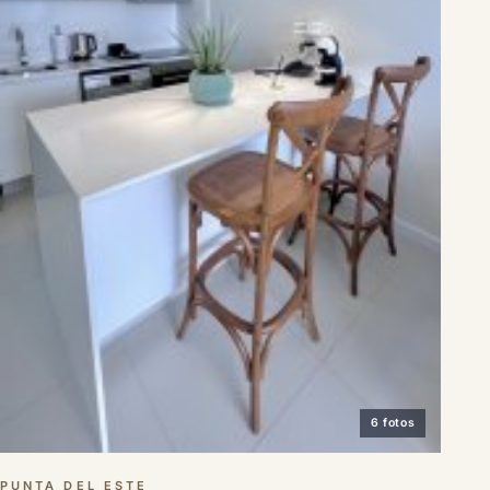
6 fotos
PUNTA DEL ESTE