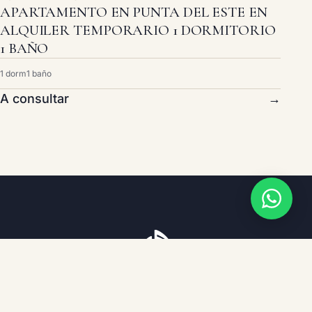
APARTAMENTO EN PUNTA DEL ESTE EN
ALQUILER TEMPORARIO 1 DORMITORIO
1 BAÑO
1 dorm
1 baño
A consultar
→