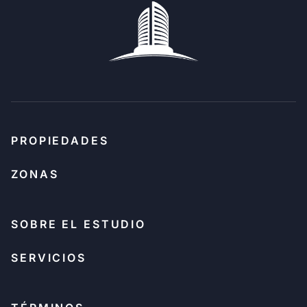
PROPIEDADES
ZONAS
SOBRE EL ESTUDIO
SERVICIOS