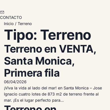
CONTACTO
Inicio
/
Terreno
Tipo:
Terreno
Terreno en VENTA,
Santa Monica,
Primera fila
06/04/2026
¡Viva la vida al lado del mar! en Santa Monica – Jose
Ignacio cuatro lotes de 873 m2 de terreno frente al
mar. ¡Es el lugar perfecto para…
Terreno en