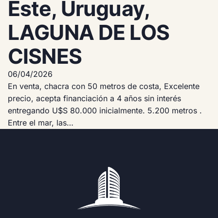
Este, Uruguay,
LAGUNA DE LOS
CISNES
06/04/2026
En venta, chacra con 50 metros de costa, Excelente
precio, acepta financiación a 4 años sin interés
entregando U$S 80.000 inicialmente. 5.200 metros .
Entre el mar, las…