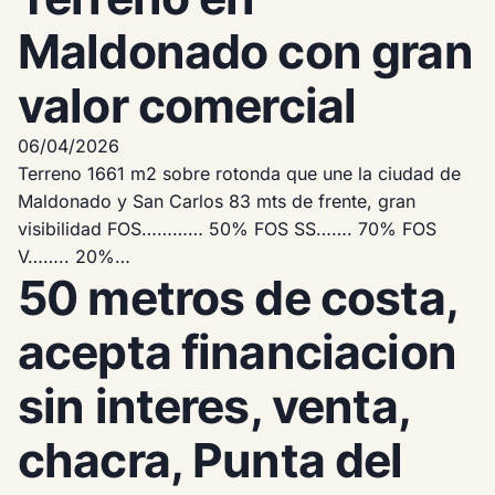
Maldonado con gran
valor comercial
06/04/2026
Terreno 1661 m2 sobre rotonda que une la ciudad de
Maldonado y San Carlos 83 mts de frente, gran
visibilidad FOS………… 50% FOS SS……. 70% FOS
V…….. 20%…
50 metros de costa,
acepta financiacion
sin interes, venta,
chacra, Punta del