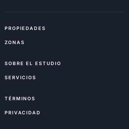
PROPIEDADES
ZONAS
SOBRE EL ESTUDIO
SERVICIOS
TÉRMINOS
PRIVACIDAD