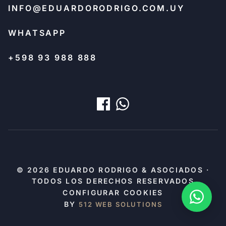
INFO@EDUARDORODRIGO.COM.UY
WHATSAPP
+598 93 988 888
© 2026 EDUARDO RODRIGO & ASOCIADOS ·
TODOS LOS DERECHOS RESERVADOS
CONFIGURAR COOKIES
BY
512 WEB SOLUTIONS