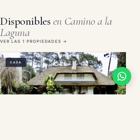
Disponibles
en Camino a la
Laguna
VER LAS 1 PROPIEDADES →
CASA