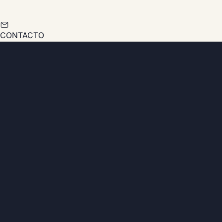
CONTACTO