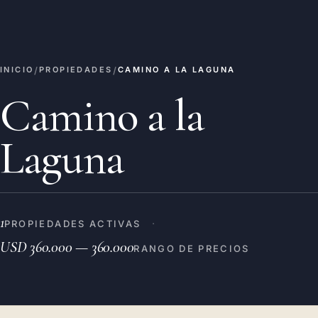
/
/
INICIO
PROPIEDADES
CAMINO A LA LAGUNA
Camino a la
Laguna
1
·
PROPIEDADES ACTIVAS
USD 360.000 — 360.000
RANGO DE PRECIOS