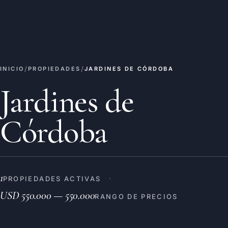
/
/
INICIO
PROPIEDADES
JARDINES DE CÓRDOBA
Jardines de
Córdoba
1
·
PROPIEDADES ACTIVAS
USD 550.000 — 550.000
RANGO DE PRECIOS