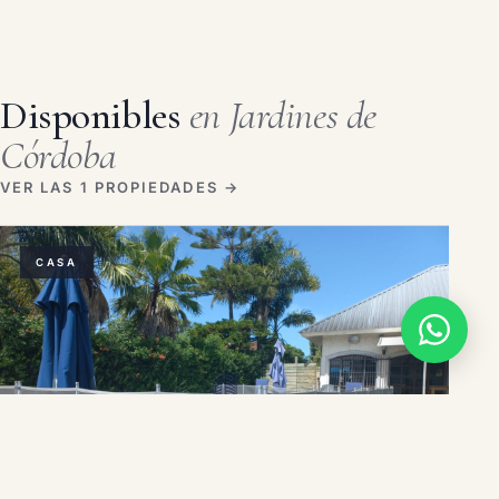
Disponibles
en Jardines de
Córdoba
VER LAS 1 PROPIEDADES →
CASA