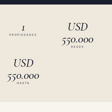
1
USD
550.000
PROPIEDADES
DESDE
USD
550.000
HASTA