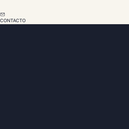
CONTACTO