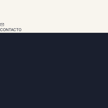
CONTACTO