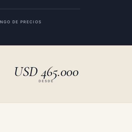
NGO DE PRECIOS
USD 465.000
DESDE