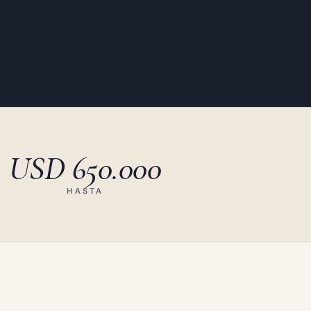
USD 650.000
HASTA