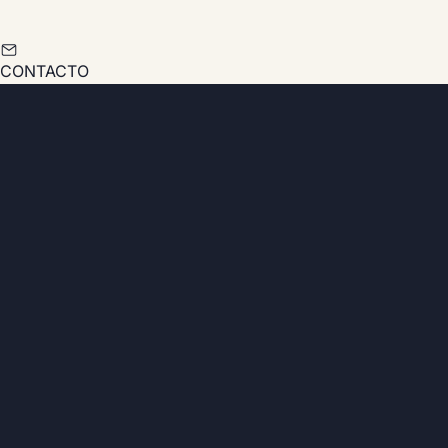
CONTACTO