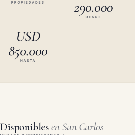
290.000
PROPIEDADES
DESDE
USD
850.000
HASTA
Disponibles
en San Carlos