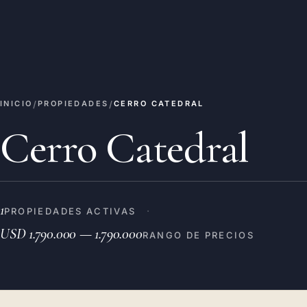
/
/
INICIO
PROPIEDADES
CERRO CATEDRAL
Cerro Catedral
1
·
PROPIEDADES ACTIVAS
USD 1.790.000 — 1.790.000
RANGO DE PRECIOS