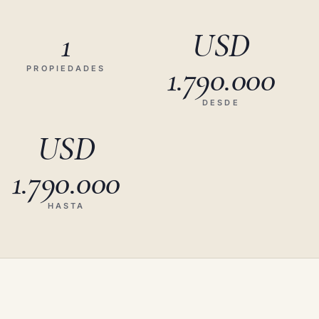
1
USD
1.790.000
PROPIEDADES
DESDE
USD
1.790.000
HASTA