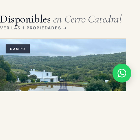
Disponibles
en Cerro Catedral
VER LAS 1 PROPIEDADES →
CAMPO