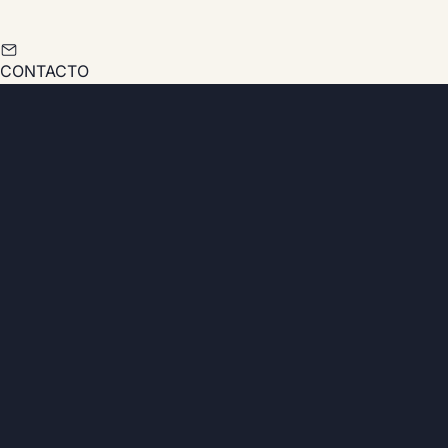
CONTACTO