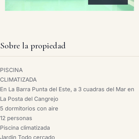
Sobre la propiedad
PISCINA
CLIMATIZADA
En La Barra Punta del Este, a 3 cuadras del Mar en
La Posta del Cangrejo
5 dormitorios con aire
12 personas
Piscina climatizada
Jardin Todo cercado