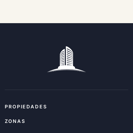
PROPIEDADES
ZONAS