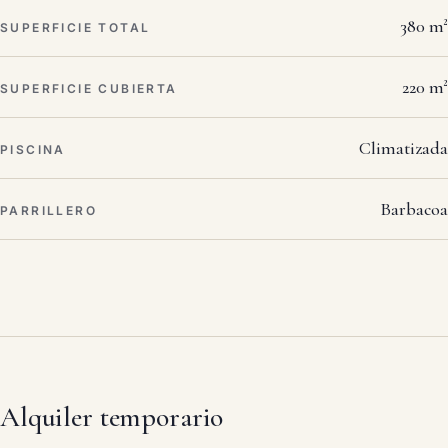
380 m²
SUPERFICIE TOTAL
220 m²
SUPERFICIE CUBIERTA
Climatizada
PISCINA
Barbacoa
PARRILLERO
Alquiler temporario