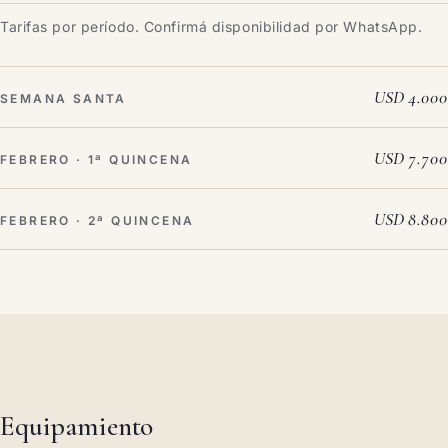
Tarifas por período. Confirmá disponibilidad por WhatsApp.
USD 4.000
SEMANA SANTA
USD 7.700
FEBRERO · 1ª QUINCENA
USD 8.800
FEBRERO · 2ª QUINCENA
Equipamiento