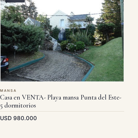
MANSA
Casa en VENTA- Playa mansa Punta del Este-
5 dormitorios
USD 980.000