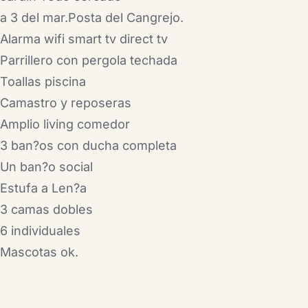
a 3 del mar.Posta del Cangrejo.
Alarma wifi smart tv direct tv
Parrillero con pergola techada
Toallas piscina
Camastro y reposeras
Amplio living comedor
3 ban?os con ducha completa
Un ban?o social
Estufa a Len?a
3 camas dobles
6 individuales
Mascotas ok.