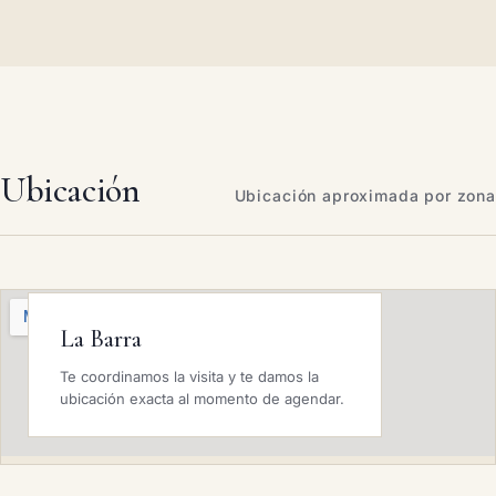
Ubicación
Ubicación aproximada por zona
La Barra
Te coordinamos la visita y te damos la
ubicación exacta al momento de agendar.