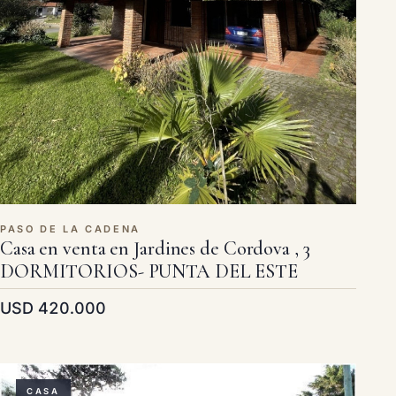
PASO DE LA CADENA
Casa en venta en Jardines de Cordova , 3
DORMITORIOS- PUNTA DEL ESTE
USD 420.000
CASA