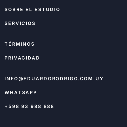
SOBRE EL ESTUDIO
SERVICIOS
TÉRMINOS
PRIVACIDAD
INFO@EDUARDORODRIGO.COM.UY
WHATSAPP
+598 93 988 888