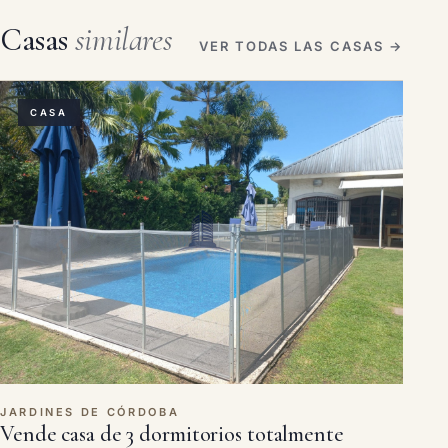
Casas
similares
VER TODAS LAS CASAS →
CASA
JARDINES DE CÓRDOBA
Vende casa de 3 dormitorios totalmente