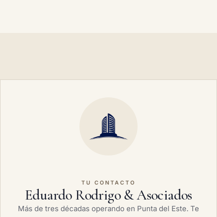
TU CONTACTO
Eduardo Rodrigo & Asociados
Más de tres décadas operando en Punta del Este. Te