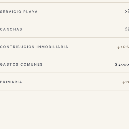
Sí
SERVICIO PLAYA
Sí
CANCHAS
40.616
CONTRIBUCIÓN INMOBILIARIA
$ 2.000
GASTOS COMUNES
400
PRIMARIA