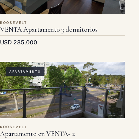
ROOSEVELT
VENTA Apartamento 3 dormitorios
USD 285.000
APARTAMENTO
ROOSEVELT
Apartamento en VENTA- 2