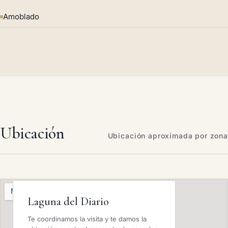
Amoblado
Ubicación
Ubicación aproximada por zona
Laguna del Diario
Te coordinamos la visita y te damos la