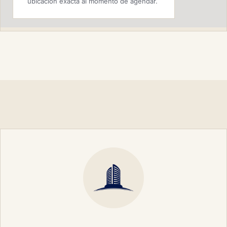
ubicación exacta al momento de agendar.