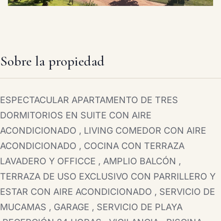
Sobre la propiedad
ESPECTACULAR APARTAMENTO DE TRES
DORMITORIOS EN SUITE CON AIRE
ACONDICIONADO , LIVING COMEDOR CON AIRE
ACONDICIONADO , COCINA CON TERRAZA
LAVADERO Y OFFICCE , AMPLIO BALCÓN ,
TERRAZA DE USO EXCLUSIVO CON PARRILLERO Y
ESTAR CON AIRE ACONDICIONADO , SERVICIO DE
MUCAMAS , GARAGE , SERVICIO DE PLAYA