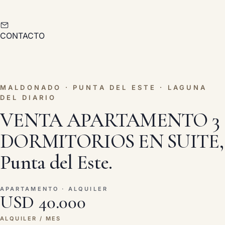
CONTACTO
MALDONADO · PUNTA DEL ESTE · LAGUNA
DEL DIARIO
VENTA APARTAMENTO 3
DORMITORIOS EN SUITE,
Punta del Este.
APARTAMENTO · ALQUILER
USD 40.000
ALQUILER / MES