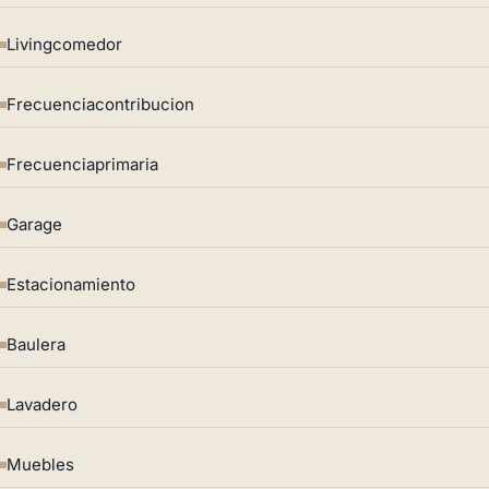
Livingcomedor
Frecuenciacontribucion
Frecuenciaprimaria
Garage
Estacionamiento
Baulera
Lavadero
Muebles