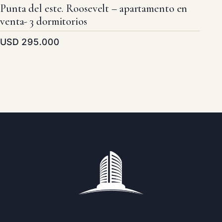
Punta del este. Roosevelt – apartamento en
venta- 3 dormitorios
USD 295.000