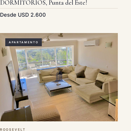
DORMITORIOS, Punta del Este!
Desde USD 2.600
APARTAMENTO
ROOSEVELT