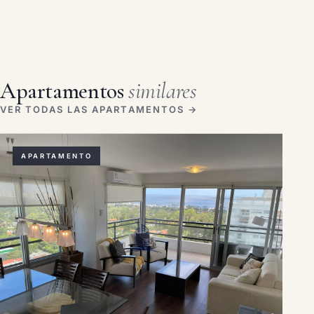
Apartamentos
similares
VER TODAS LAS APARTAMENTOS →
APARTAMENTO