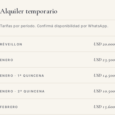
Alquiler temporario
Tarifas por período. Confirmá disponibilidad por WhatsApp.
USD 20.000
RÉVEILLON
USD 23.500
ENERO
USD 14.500
ENERO · 1ª QUINCENA
USD 10.500
ENERO · 2ª QUINCENA
USD 15.600
FEBRERO