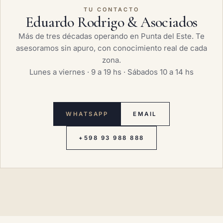
TU CONTACTO
Eduardo Rodrigo & Asociados
Más de tres décadas operando en Punta del Este. Te
asesoramos sin apuro, con conocimiento real de cada
zona.
Lunes a viernes · 9 a 19 hs · Sábados 10 a 14 hs
WHATSAPP
EMAIL
+598 93 988 888