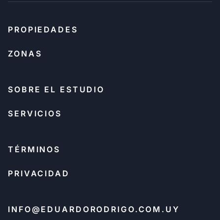
PROPIEDADES
ZONAS
SOBRE EL ESTUDIO
SERVICIOS
TÉRMINOS
PRIVACIDAD
INFO@EDUARDORODRIGO.COM.UY