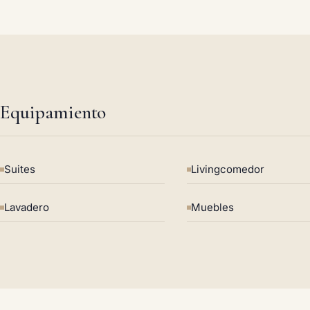
Equipamiento
Suites
Livingcomedor
Lavadero
Muebles