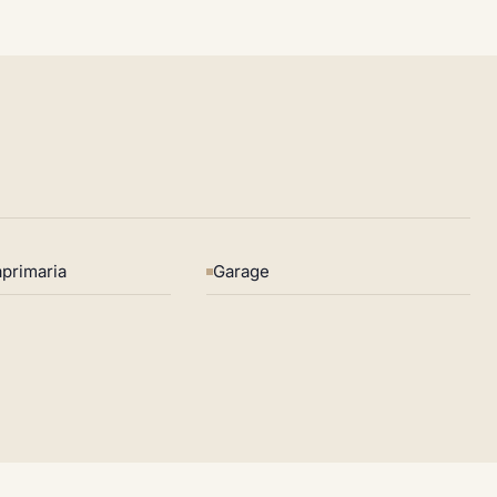
primaria
Garage