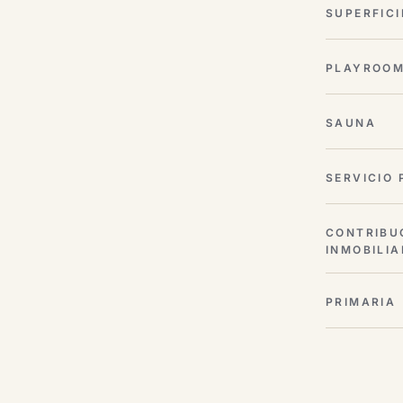
SUPERFICI
PLAYROO
SAUNA
SERVICIO 
CONTRIBU
INMOBILIA
PRIMARIA