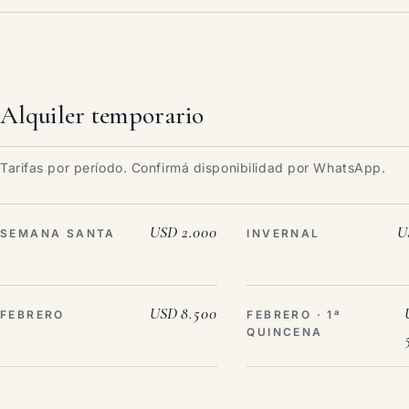
Alquiler temporario
Tarifas por período. Confirmá disponibilidad por WhatsApp.
USD 2.000
U
SEMANA SANTA
INVERNAL
USD 8.500
FEBRERO
FEBRERO · 1ª
QUINCENA