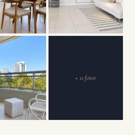
+ 11 fotos