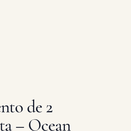
nto de 2
ta – Ocean