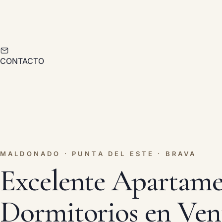
CONTACTO
MALDONADO · PUNTA DEL ESTE · BRAVA
Excelente Apartame
Dormitorios en Ven