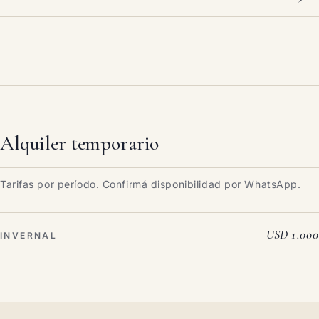
Alquiler temporario
Tarifas por período. Confirmá disponibilidad por WhatsApp.
USD 1.000
INVERNAL