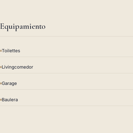
Equipamiento
Toilettes
Livingcomedor
Garage
Baulera