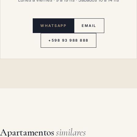
WHATSAPP
EMAIL
+598 93 988 888
Apartamentos
similares