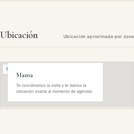
Ubicación
Ubicación aproximada por zona
Mansa
Te coordinamos la visita y te damos la
ubicación exacta al momento de agendar.