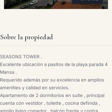
Sobre la propiedad
SEASONS TOWER .
Excelente ubicación a pasitos de la playa parada 4
Mansa .
Requerido además por su excelencia en amplios
amenities y calidad en servicios.
Apartamento de 2 dormitorios en suite , principal
cuenta con vestidor , toilette , cocina definida ,
amplio living comedor , balcón frente y contra