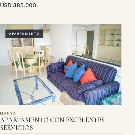
USD 385.000
APARTAMENTO
MANSA
APARTAMENTO CON EXCELENTES
SERVICIOS