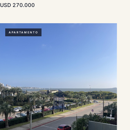
USD 270.000
APARTAMENTO