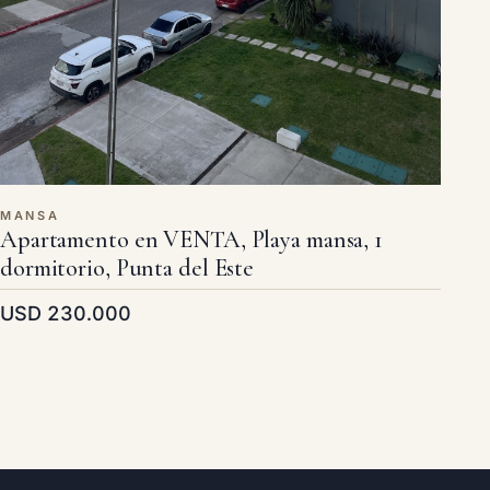
MANSA
Apartamento en VENTA, Playa mansa, 1
dormitorio, Punta del Este
USD 230.000