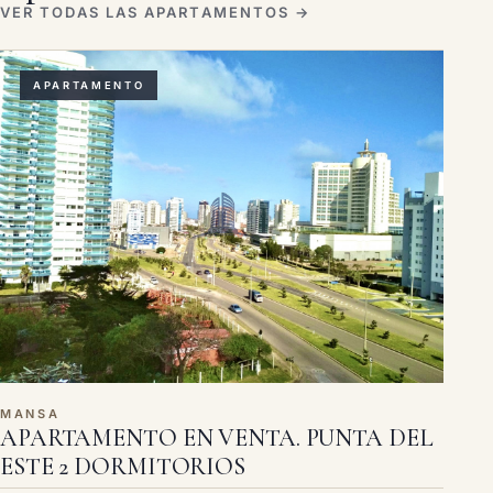
VER TODAS LAS APARTAMENTOS →
APARTAMENTO
MANSA
APARTAMENTO EN VENTA. PUNTA DEL
ESTE 2 DORMITORIOS