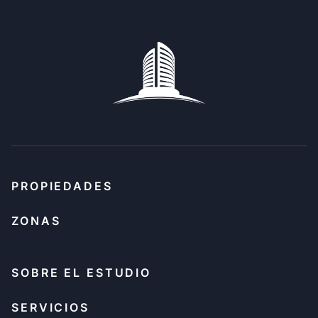
PROPIEDADES
ZONAS
SOBRE EL ESTUDIO
SERVICIOS