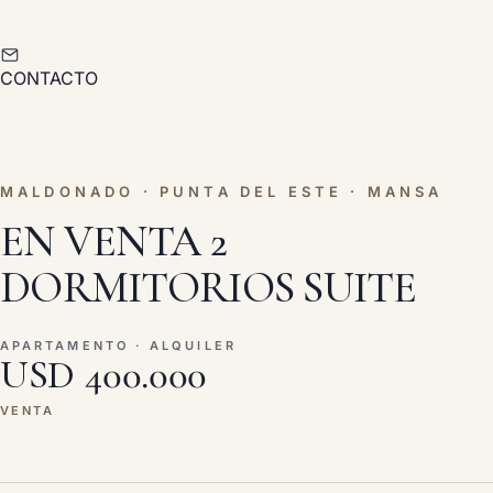
CONTACTO
MALDONADO · PUNTA DEL ESTE · MANSA
EN VENTA 2
DORMITORIOS SUITE
APARTAMENTO · ALQUILER
USD 400.000
VENTA