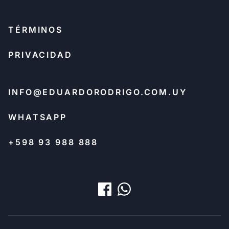
TÉRMINOS
PRIVACIDAD
INFO@EDUARDORODRIGO.COM.UY
WHATSAPP
+598 93 988 888