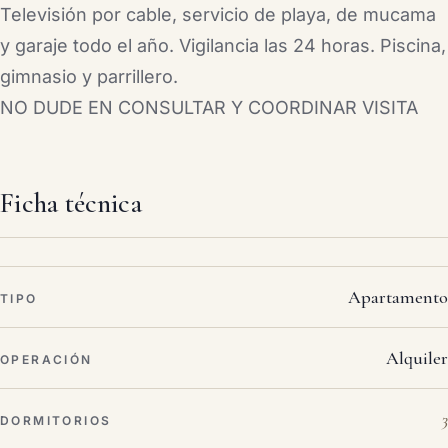
Televisión por cable, servicio de playa, de mucama
y garaje todo el año. Vigilancia las 24 horas. Piscina,
gimnasio y parrillero.
NO DUDE EN CONSULTAR Y COORDINAR VISITA
Ficha técnica
Apartamento
TIPO
Alquiler
OPERACIÓN
3
DORMITORIOS