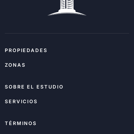
PROPIEDADES
ZONAS
SOBRE EL ESTUDIO
SERVICIOS
TÉRMINOS