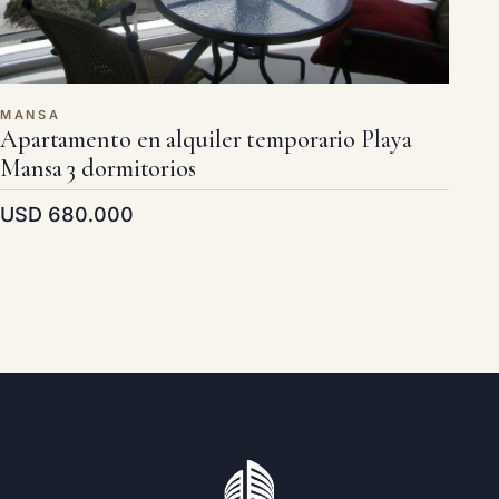
MANSA
Apartamento en alquiler temporario Playa
Mansa 3 dormitorios
USD 680.000