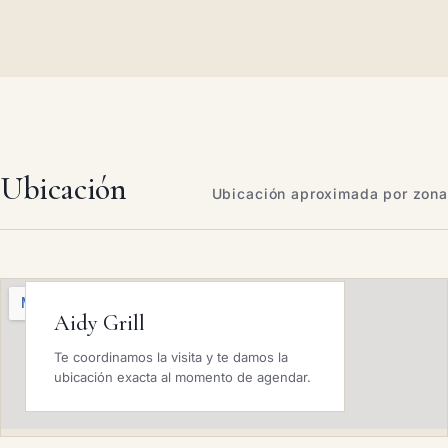
Ubicación
Ubicación aproximada por zona
Aidy Grill
Te coordinamos la visita y te damos la
ubicación exacta al momento de agendar.