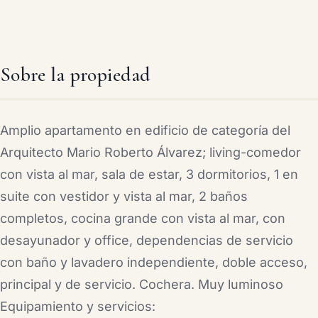
Sobre la propiedad
Amplio apartamento en edificio de categoría del
Arquitecto Mario Roberto Álvarez; living-comedor
con vista al mar, sala de estar, 3 dormitorios, 1 en
suite con vestidor y vista al mar, 2 baños
completos, cocina grande con vista al mar, con
desayunador y office, dependencias de servicio
con baño y lavadero independiente, doble acceso,
principal y de servicio. Cochera. Muy luminoso
Equipamiento y servicios: