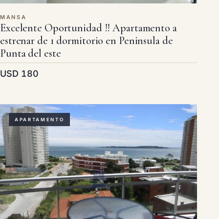
MANSA
Excelente Oportunidad !! Apartamento a
estrenar de 1 dormitorio en Peninsula de
Punta del este
USD 180
APARTAMENTO