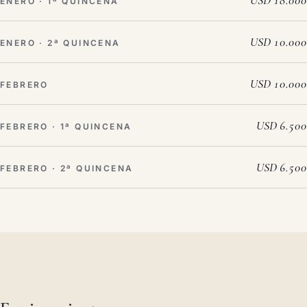
USD 18.000
ENERO · 1ª QUINCENA
USD 10.000
ENERO · 2ª QUINCENA
USD 10.000
FEBRERO
USD 6.500
FEBRERO · 1ª QUINCENA
USD 6.500
FEBRERO · 2ª QUINCENA