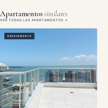
Apartamentos
similares
VER TODAS LAS APARTAMENTOS →
APARTAMENTO