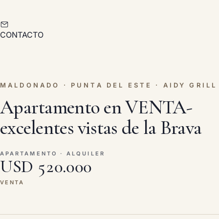
CONTACTO
MALDONADO · PUNTA DEL ESTE · AIDY GRILL
Apartamento en VENTA-
excelentes vistas de la Brava
APARTAMENTO · ALQUILER
USD 520.000
VENTA