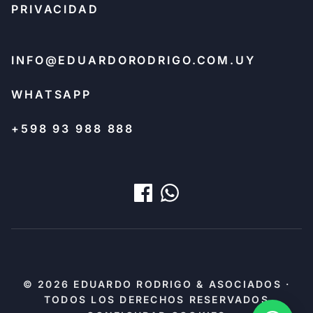
PRIVACIDAD
INFO@EDUARDORODRIGO.COM.UY
WHATSAPP
+598 93 988 888
© 2026 EDUARDO RODRIGO & ASOCIADOS ·
TODOS LOS DERECHOS RESERVADOS