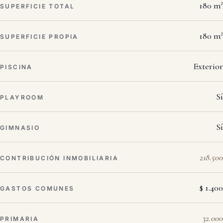
180 m²
SUPERFICIE TOTAL
180 m²
SUPERFICIE PROPIA
Exterior
PISCINA
Sí
PLAYROOM
Sí
GIMNASIO
218.500
CONTRIBUCIÓN INMOBILIARIA
$ 1.400
GASTOS COMUNES
32.000
PRIMARIA