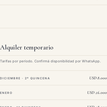
Alquiler temporario
Tarifas por período. Confirmá disponibilidad por WhatsApp.
USD 8.000
DICIEMBRE · 2ª QUINCENA
USD 26.000
ENERO