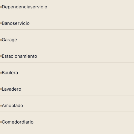
Dependenciaservicio
Banoservicio
Garage
Estacionamiento
Baulera
Lavadero
Amoblado
Comedordiario