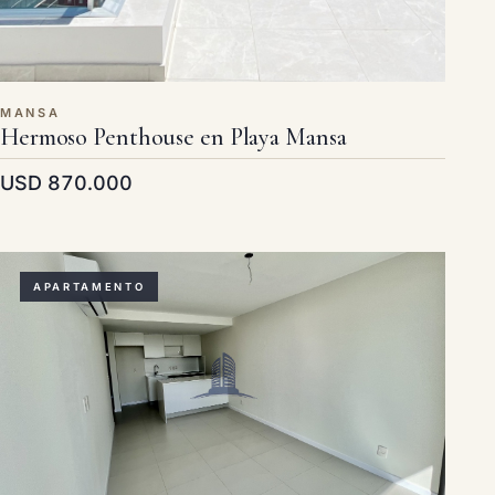
MANSA
Hermoso Penthouse en Playa Mansa
USD 870.000
APARTAMENTO