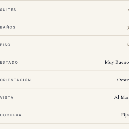
1
SUITES
3
BAÑOS
6
PISO
Muy Bueno
ESTADO
Oeste
ORIENTACIÓN
Al Mar
VISTA
Fija
COCHERA