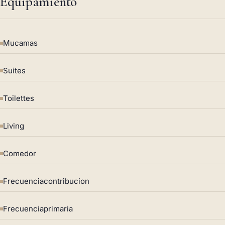
Equipamiento
Mucamas
Suites
Toilettes
Living
Comedor
Frecuenciacontribucion
Frecuenciaprimaria