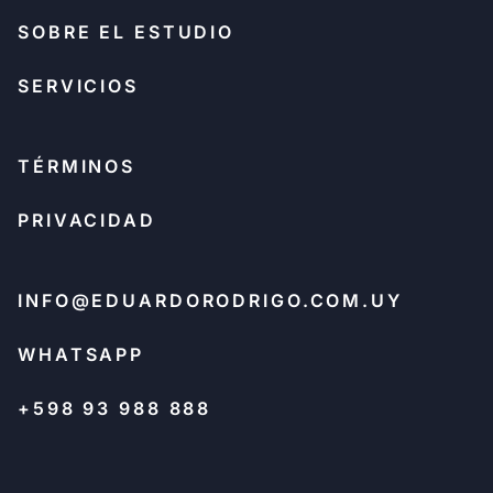
SOBRE EL ESTUDIO
SERVICIOS
TÉRMINOS
PRIVACIDAD
INFO@EDUARDORODRIGO.COM.UY
WHATSAPP
+598 93 988 888