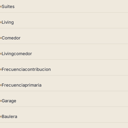
Suites
Living
Comedor
Livingcomedor
Frecuenciacontribucion
Frecuenciaprimaria
Garage
Baulera