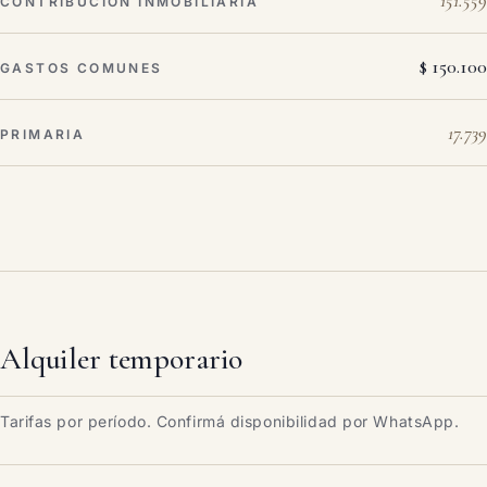
151.559
CONTRIBUCIÓN INMOBILIARIA
$ 150.100
GASTOS COMUNES
17.739
PRIMARIA
Alquiler temporario
Tarifas por período. Confirmá disponibilidad por WhatsApp.