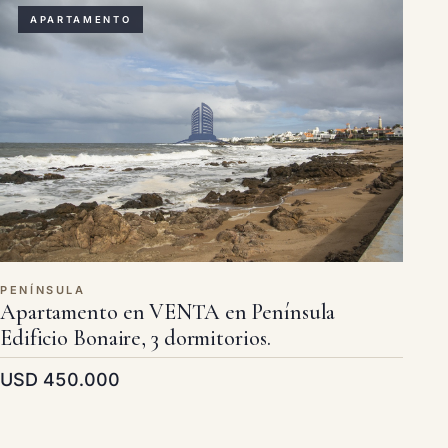
APARTAMENTO
PENÍNSULA
Apartamento en VENTA en Península
Edificio Bonaire, 3 dormitorios.
USD 450.000