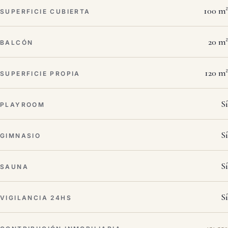
100 m²
SUPERFICIE CUBIERTA
20 m²
BALCÓN
120 m²
SUPERFICIE PROPIA
Sí
PLAYROOM
Sí
GIMNASIO
Sí
SAUNA
Sí
VIGILANCIA 24HS