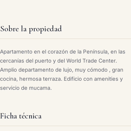
Sobre la propiedad
Apartamento en el corazón de la Península, en las
cercanías del puerto y del World Trade Center.
Amplio departamento de lujo, muy cómodo , gran
cocina, hermosa terraza. Edificio con amenities y
servicio de mucama.
Ficha técnica