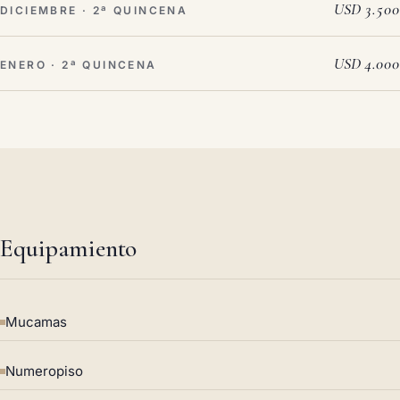
USD 3.500
DICIEMBRE · 2ª QUINCENA
USD 4.000
ENERO · 2ª QUINCENA
Equipamiento
Mucamas
Numeropiso