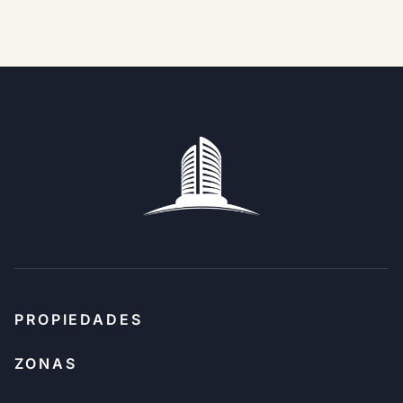
PROPIEDADES
ZONAS