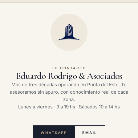
TU CONTACTO
Eduardo Rodrigo & Asociados
Más de tres décadas operando en Punta del Este. Te
asesoramos sin apuro, con conocimiento real de cada
zona.
Lunes a viernes · 9 a 19 hs · Sábados 10 a 14 hs
WHATSAPP
EMAIL