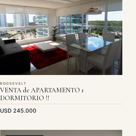
ROOSEVELT
VENTA de APARTAMENTO 1
DORMITORIO !!
USD 245.000