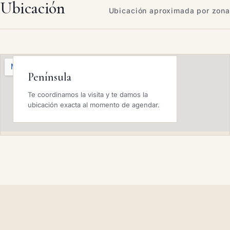
Ubicación
Ubicación aproximada por zona
Península
Te coordinamos la visita y te damos la
ubicación exacta al momento de agendar.