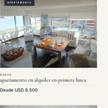
APARTAMENTO
BRAVA
apartamento en alquiler en primera linea
Desde USD 6.500