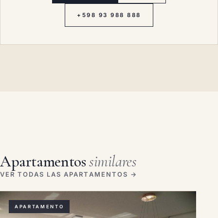
+598 93 988 888
Apartamentos
similares
VER TODAS LAS APARTAMENTOS →
APARTAMENTO