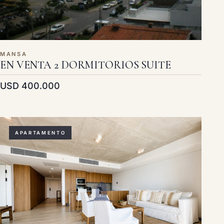
MANSA
EN VENTA 2 DORMITORIOS SUITE
USD 400.000
APARTAMENTO