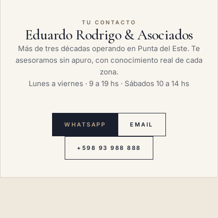
TU CONTACTO
Eduardo Rodrigo & Asociados
Más de tres décadas operando en Punta del Este. Te
asesoramos sin apuro, con conocimiento real de cada
zona.
Lunes a viernes · 9 a 19 hs · Sábados 10 a 14 hs
WHATSAPP
EMAIL
+598 93 988 888