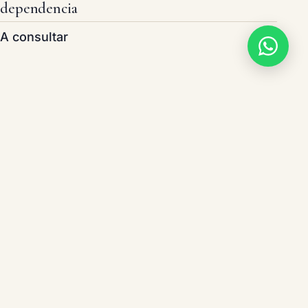
dependencia
A consultar