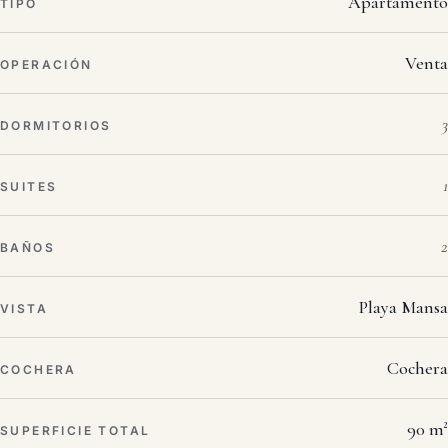
Apartamento
TIPO
Venta
OPERACIÓN
3
DORMITORIOS
1
SUITES
2
BAÑOS
Playa Mansa
VISTA
Cochera
COCHERA
90 m²
SUPERFICIE TOTAL