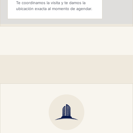
Te coordinamos la visita y te damos la
ubicación exacta al momento de agendar.