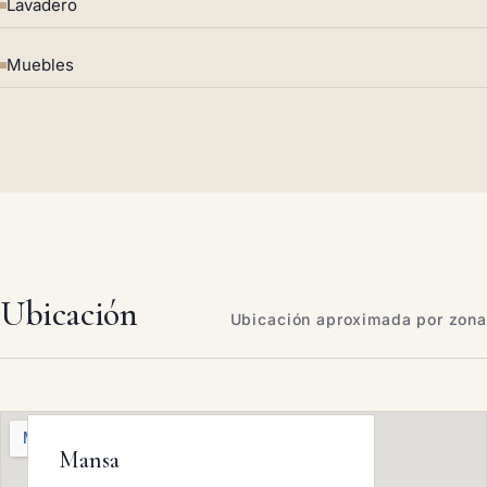
Lavadero
Muebles
Ubicación
Ubicación aproximada por zona
Mansa