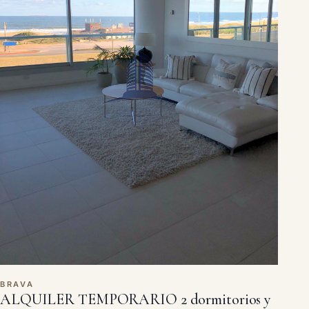
BRAVA
ALQUILER TEMPORARIO 2 dormitorios y