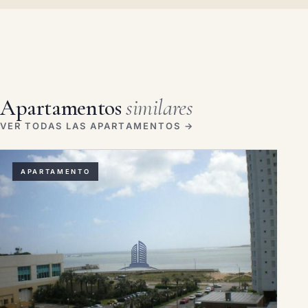
Apartamentos
similares
VER TODAS LAS APARTAMENTOS →
APARTAMENTO