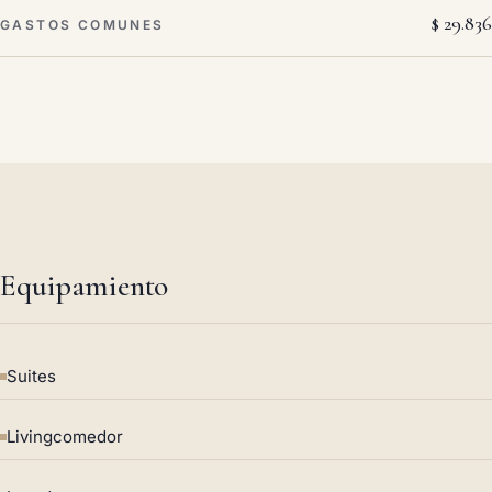
$ 29.836
GASTOS COMUNES
Equipamiento
Suites
Livingcomedor