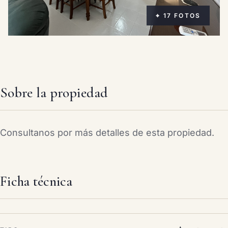
⌖ 17 FOTOS
Sobre la propiedad
Consultanos por más detalles de esta propiedad.
Ficha técnica