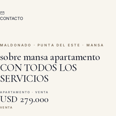
CONTACTO
MALDONADO · PUNTA DEL ESTE · MANSA
sobre mansa apartamento
CON TODOS LOS
SERVICIOS
APARTAMENTO · VENTA
USD 279.000
VENTA