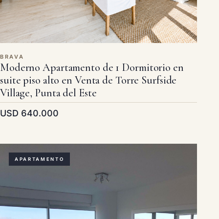
BRAVA
Moderno Apartamento de 1 Dormitorio en
suite piso alto en Venta de Torre Surfside
Village, Punta del Este
USD 640.000
APARTAMENTO