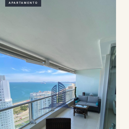
APARTAMENTO