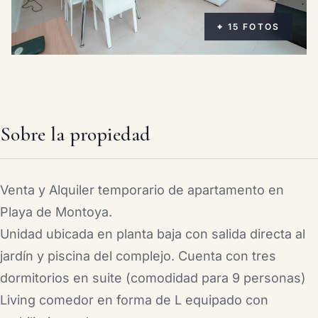
⌖ 15 FOTOS
Sobre la propiedad
Venta y Alquiler temporario de apartamento en
Playa de Montoya.
Unidad ubicada en planta baja con salida directa al
jardín y piscina del complejo. Cuenta con tres
dormitorios en suite (comodidad para 9 personas)
Living comedor en forma de L equipado con