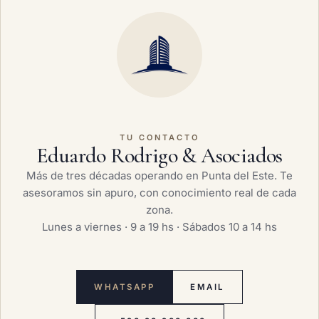
TU CONTACTO
Eduardo Rodrigo & Asociados
Más de tres décadas operando en Punta del Este. Te
asesoramos sin apuro, con conocimiento real de cada
zona.
Lunes a viernes · 9 a 19 hs · Sábados 10 a 14 hs
WHATSAPP
EMAIL