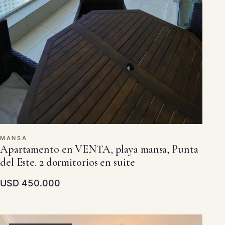
MANSA
Apartamento en VENTA, playa mansa, Punta
del Este. 2 dormitorios en suite
USD 450.000