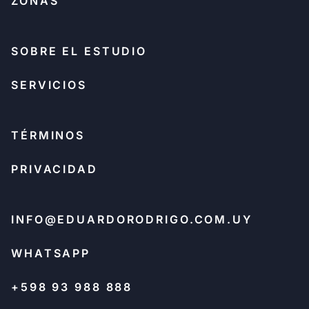
ZONAS
SOBRE EL ESTUDIO
SERVICIOS
TÉRMINOS
PRIVACIDAD
INFO@EDUARDORODRIGO.COM.UY
WHATSAPP
+598 93 988 888