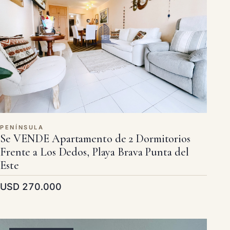
PENÍNSULA
Se VENDE Apartamento de 2 Dormitorios
Frente a Los Dedos, Playa Brava Punta del
Este
USD 270.000