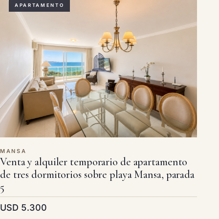
APARTAMENTO
MANSA
Venta y alquiler temporario de apartamento
de tres dormitorios sobre playa Mansa, parada
5
USD 5.300