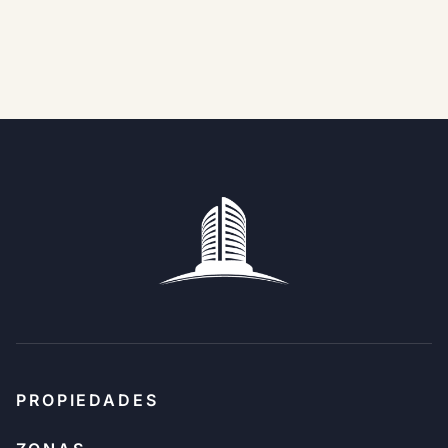
PROPIEDADES