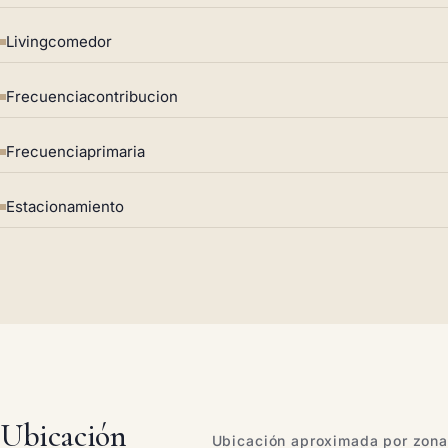
Livingcomedor
Frecuenciacontribucion
Frecuenciaprimaria
Estacionamiento
Ubicación
Ubicación aproximada por zona