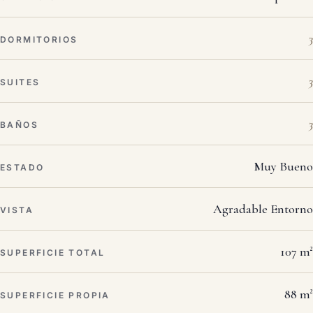
3
DORMITORIOS
3
SUITES
3
BAÑOS
Muy Bueno
ESTADO
Agradable Entorno
VISTA
107 m²
SUPERFICIE TOTAL
88 m²
SUPERFICIE PROPIA