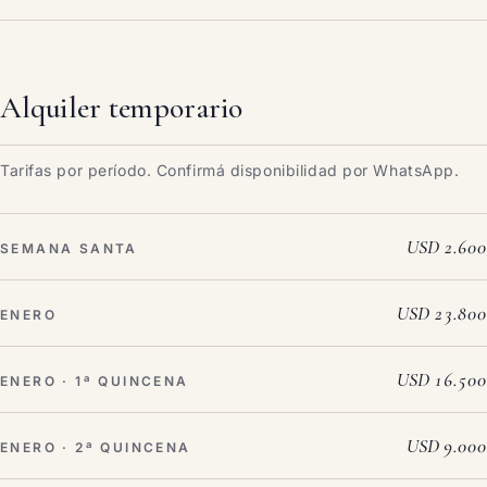
Alquiler temporario
Tarifas por período. Confirmá disponibilidad por WhatsApp.
USD 2.600
SEMANA SANTA
USD 23.800
ENERO
USD 16.500
ENERO · 1ª QUINCENA
USD 9.000
ENERO · 2ª QUINCENA