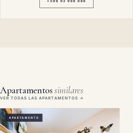
+598 93 988 888
Apartamentos
similares
VER TODAS LAS APARTAMENTOS →
APARTAMENTO