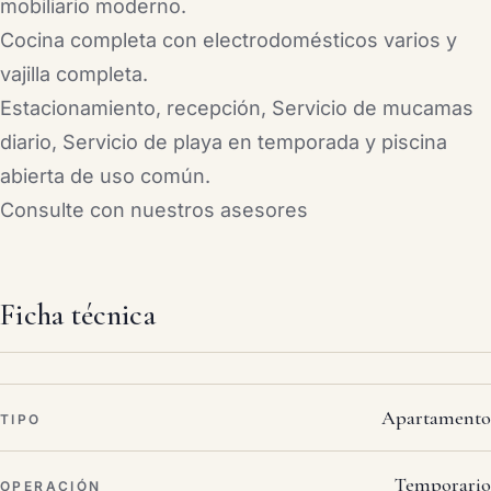
mobiliario moderno.
Cocina completa con electrodomésticos varios y
vajilla completa.
Estacionamiento, recepción, Servicio de mucamas
diario, Servicio de playa en temporada y piscina
abierta de uso común.
Consulte con nuestros asesores
Ficha técnica
Apartamento
TIPO
Temporario
OPERACIÓN