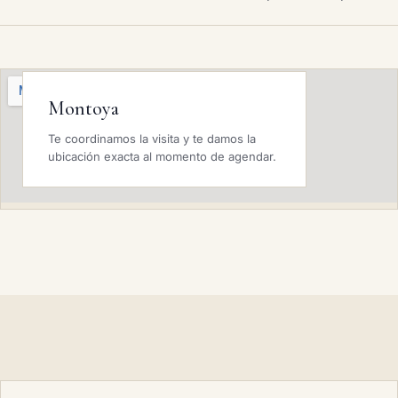
Montoya
Te coordinamos la visita y te damos la
ubicación exacta al momento de agendar.