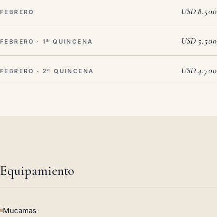
USD 8.500
FEBRERO
USD 5.500
FEBRERO · 1ª QUINCENA
USD 4.700
FEBRERO · 2ª QUINCENA
Equipamiento
Mucamas