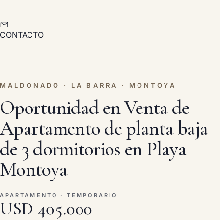
CONTACTO
MALDONADO · LA BARRA · MONTOYA
Oportunidad en Venta de
Apartamento de planta baja
de 3 dormitorios en Playa
Montoya
APARTAMENTO · TEMPORARIO
USD 405.000