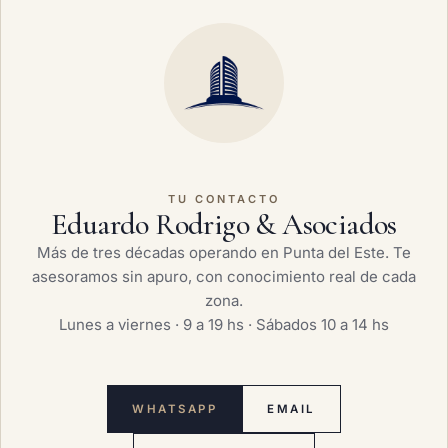
TU CONTACTO
Eduardo Rodrigo & Asociados
Más de tres décadas operando en Punta del Este. Te
asesoramos sin apuro, con conocimiento real de cada
zona.
Lunes a viernes · 9 a 19 hs · Sábados 10 a 14 hs
WHATSAPP
EMAIL