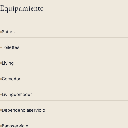
Equipamiento
Suites
Toilettes
Living
Comedor
Livingcomedor
Dependenciaservicio
Banoservicio