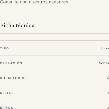
Consulte con nuestros asesores.
Ficha técnica
Casa
TIPO
Venta
OPERACIÓN
6
DORMITORIOS
1
SUITES
4
BAÑOS