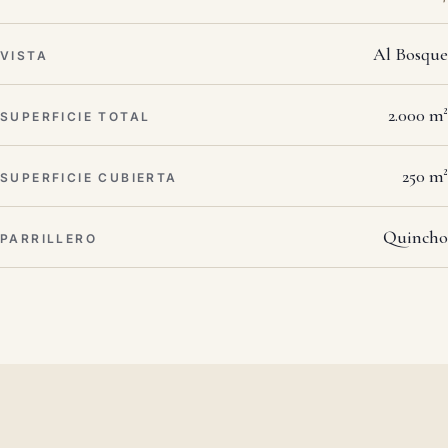
Al Bosque
VISTA
2.000 m²
SUPERFICIE TOTAL
250 m²
SUPERFICIE CUBIERTA
Quincho
PARRILLERO