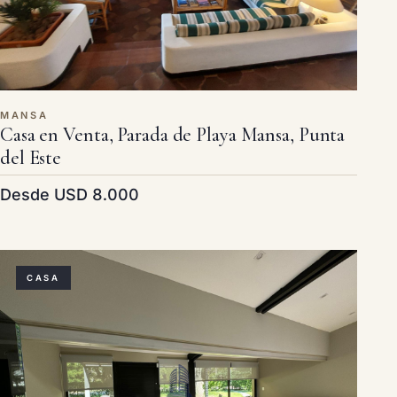
MANSA
Casa en Venta, Parada de Playa Mansa, Punta
del Este
Desde USD 8.000
CASA