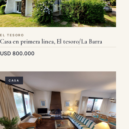
EL TESORO
Casa en primera linea, El tesoro/La Barra
USD 800.000
CASA