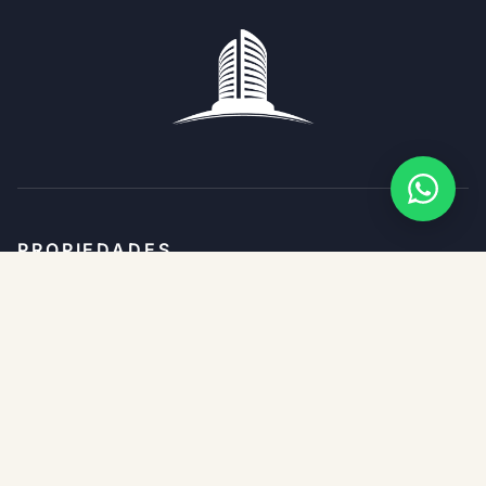
PROPIEDADES
ZONAS
SOBRE EL ESTUDIO
SERVICIOS