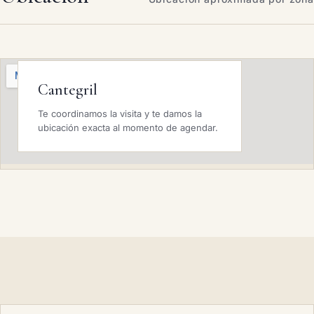
Cantegril
Te coordinamos la visita y te damos la
ubicación exacta al momento de agendar.