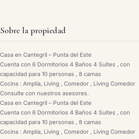
Sobre la propiedad
Casa en Cantegril – Punta del Este
Cuenta con 6 Dormitorios 4 Baños 4 Suites , con
capacidad para 10 personas , 8 camas
Cocina : Amplia, Living , Comedor , Living Comedor
Consulte con nuestros asesores.
Casa en Cantegril – Punta del Este
Cuenta con 6 Dormitorios 4 Baños 4 Suites , con
capacidad para 10 personas , 8 camas
Cocina : Amplia, Living , Comedor , Living Comedor