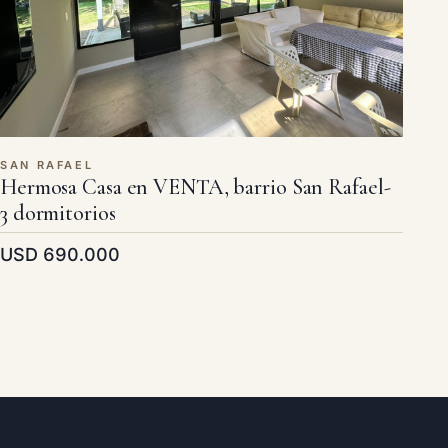
SAN RAFAEL
Hermosa Casa en VENTA, barrio San Rafael-
3 dormitorios
USD 690.000