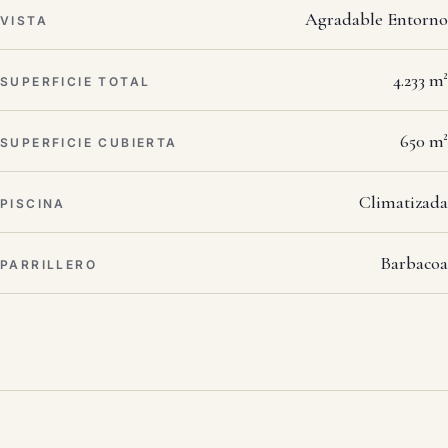
Agradable Entorno
VISTA
4.233 m²
SUPERFICIE TOTAL
650 m²
SUPERFICIE CUBIERTA
Climatizada
PISCINA
Barbacoa
PARRILLERO