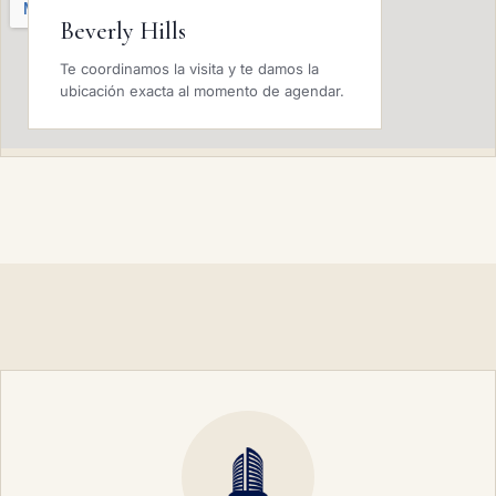
Beverly Hills
Te coordinamos la visita y te damos la
ubicación exacta al momento de agendar.