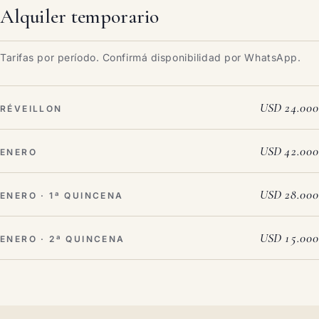
Alquiler temporario
Tarifas por período. Confirmá disponibilidad por WhatsApp.
USD 24.000
RÉVEILLON
USD 42.000
ENERO
USD 28.000
ENERO · 1ª QUINCENA
USD 15.000
ENERO · 2ª QUINCENA