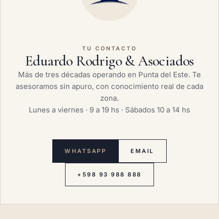
TU CONTACTO
Eduardo Rodrigo & Asociados
Más de tres décadas operando en Punta del Este. Te
asesoramos sin apuro, con conocimiento real de cada
zona.
Lunes a viernes · 9 a 19 hs · Sábados 10 a 14 hs
WHATSAPP
EMAIL
+598 93 988 888