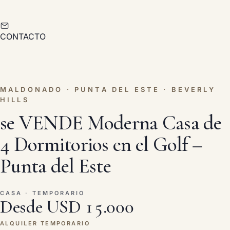
CONTACTO
MALDONADO · PUNTA DEL ESTE · BEVERLY
HILLS
se VENDE Moderna Casa de
4 Dormitorios en el Golf –
Punta del Este
CASA · TEMPORARIO
Desde USD 15.000
ALQUILER TEMPORARIO