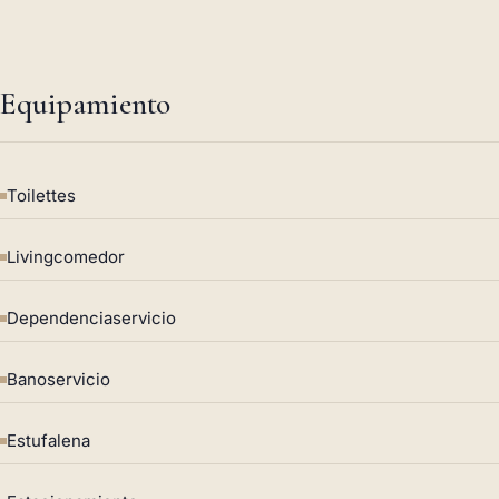
Equipamiento
Toilettes
Livingcomedor
Dependenciaservicio
Banoservicio
Estufalena