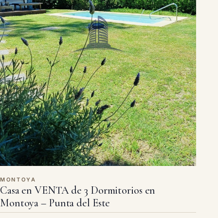
MONTOYA
Casa en VENTA de 3 Dormitorios en
Montoya – Punta del Este