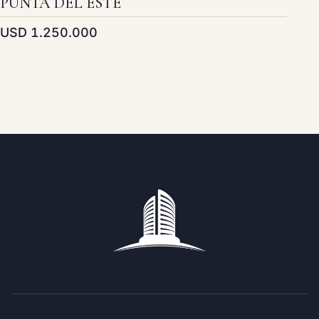
PUNTA DEL ESTE
USD 1.250.000