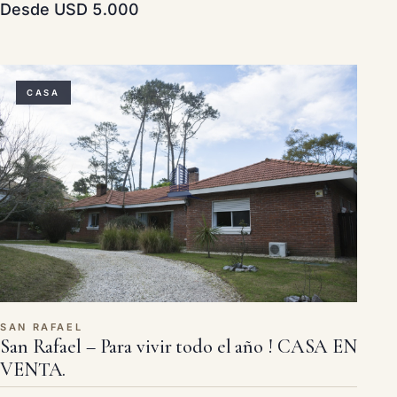
Desde USD 5.000
CASA
SAN RAFAEL
San Rafael – Para vivir todo el año ! CASA EN
VENTA.