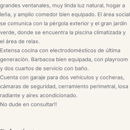
grandes ventanales, muy linda luz natural, hogar a
leña, y amplio comedor bien equipado. El área social
se comunica con la pérgola exterior y el gran jardín
verde, donde se encuentra la piscina climatizada y
el área de relax.
Extensa cocina con electrodomésticos de última
generación. Barbacoa bien equipada, con playroom
y dos cuartos de servicio con baño.
Cuenta con garaje para dos vehículos y cocheras,
cámaras de seguridad, cerramiento perimetral, losa
radiante y aires acondicionado.
No dude en consultar!!