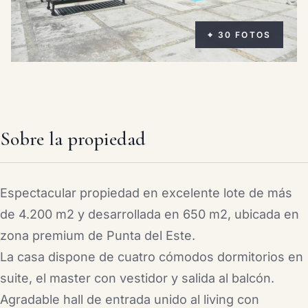
⌖ 30 FOTOS
Sobre la propiedad
Espectacular propiedad en excelente lote de más
de 4.200 m2 y desarrollada en 650 m2, ubicada en
zona premium de Punta del Este.
La casa dispone de cuatro cómodos dormitorios en
suite, el master con vestidor y salida al balcón.
Agradable hall de entrada unido al living con