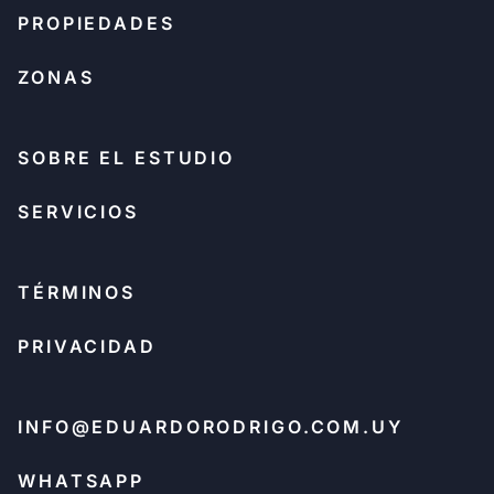
PROPIEDADES
ZONAS
SOBRE EL ESTUDIO
SERVICIOS
TÉRMINOS
PRIVACIDAD
INFO@EDUARDORODRIGO.COM.UY
WHATSAPP