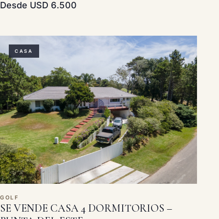
Desde USD 6.500
CASA
GOLF
SE VENDE CASA 4 DORMITORIOS –