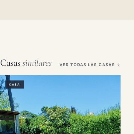
Casas
similares
VER TODAS LAS CASAS →
CASA