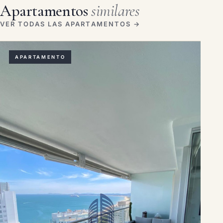
Apartamentos
similares
VER TODAS LAS APARTAMENTOS →
APARTAMENTO