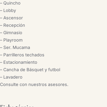
– Quincho
– Lobby
– Ascensor
– Recepción
– Gimnasio
– Playroom
– Ser. Mucama
– Parrilleros techados
– Estacionamiento
– Cancha de Básquet y futbol
– Lavadero
Consulte con nuestros asesores.