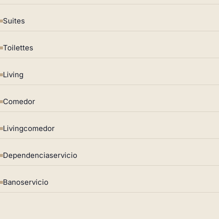
Suites
Toilettes
Living
Comedor
Livingcomedor
Dependenciaservicio
Banoservicio