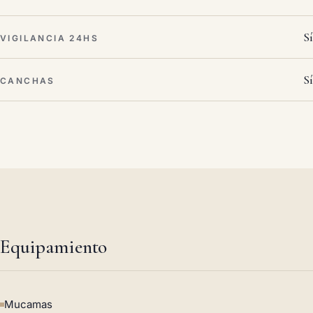
Sí
VIGILANCIA 24HS
Sí
CANCHAS
Equipamiento
Mucamas