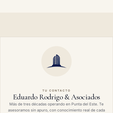
TU CONTACTO
Eduardo Rodrigo & Asociados
Más de tres décadas operando en Punta del Este. Te
asesoramos sin apuro, con conocimiento real de cada