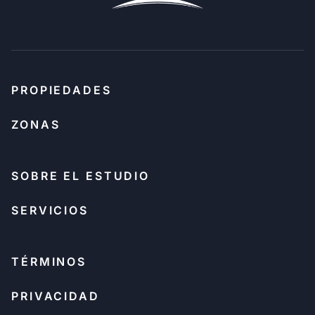
PROPIEDADES
ZONAS
SOBRE EL ESTUDIO
SERVICIOS
TÉRMINOS
PRIVACIDAD