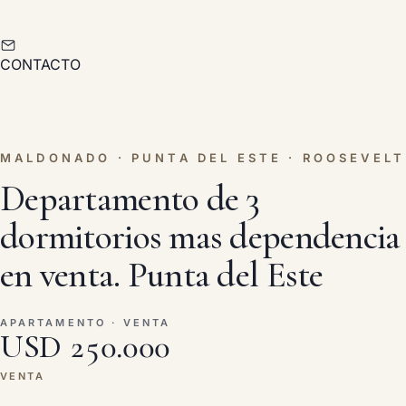
CONTACTO
MALDONADO · PUNTA DEL ESTE · ROOSEVELT
Departamento de 3
dormitorios mas dependencia
en venta. Punta del Este
APARTAMENTO · VENTA
USD 250.000
VENTA