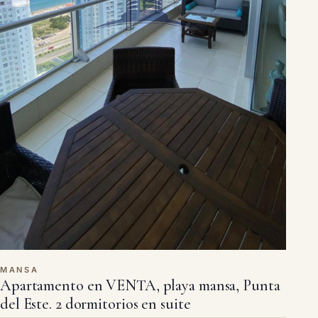
MANSA
Apartamento en VENTA, playa mansa, Punta
del Este. 2 dormitorios en suite