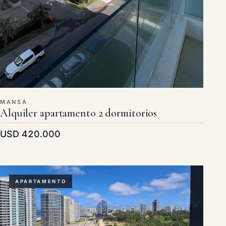
MANSA
Alquiler apartamento 2 dormitorios
USD 420.000
APARTAMENTO