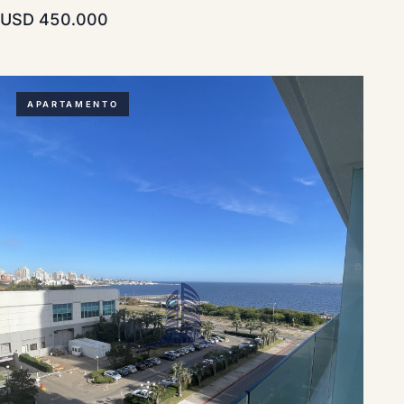
USD 450.000
APARTAMENTO