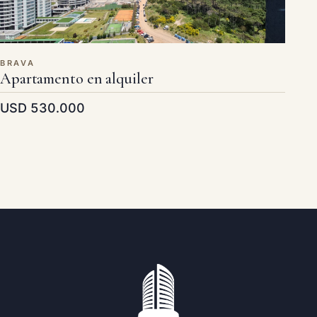
BRAVA
Apartamento en alquiler
USD 530.000