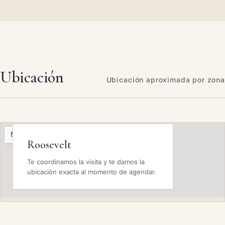
Ubicación
Ubicación aproximada por zona
Roosevelt
Te coordinamos la visita y te damos la
ubicación exacta al momento de agendar.