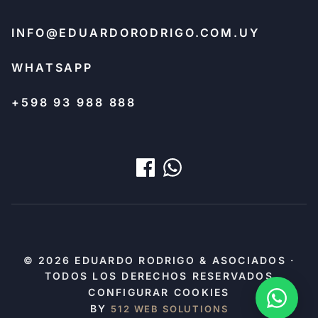
INFO@EDUARDORODRIGO.COM.UY
WHATSAPP
+598 93 988 888
© 2026 EDUARDO RODRIGO & ASOCIADOS ·
TODOS LOS DERECHOS RESERVADOS
CONFIGURAR COOKIES
BY
512 WEB SOLUTIONS