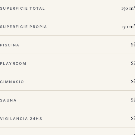
150 m²
SUPERFICIE TOTAL
130 m²
SUPERFICIE PROPIA
Sí
PISCINA
Sí
PLAYROOM
Sí
GIMNASIO
Sí
SAUNA
Sí
VIGILANCIA 24HS