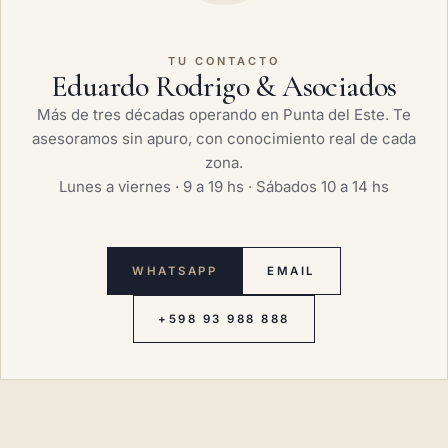
TU CONTACTO
Eduardo Rodrigo & Asociados
Más de tres décadas operando en Punta del Este. Te
asesoramos sin apuro, con conocimiento real de cada
zona.
Lunes a viernes · 9 a 19 hs · Sábados 10 a 14 hs
WHATSAPP
EMAIL
+598 93 988 888