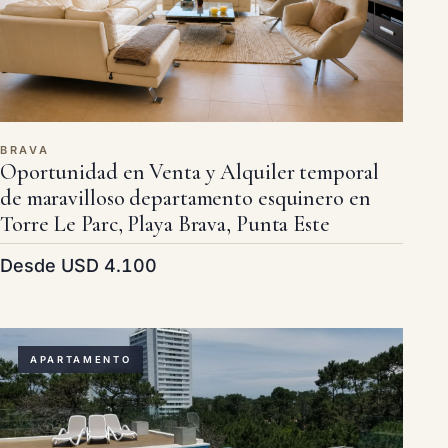
BRAVA
Oportunidad en Venta y Alquiler temporal
de maravilloso departamento esquinero en
Torre Le Parc, Playa Brava, Punta Este
Desde USD 4.100
APARTAMENTO