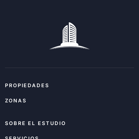
PROPIEDADES
ZONAS
SOBRE EL ESTUDIO
SERVICIOS