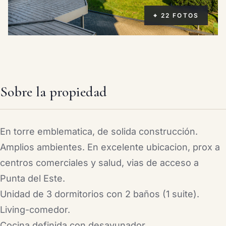
⌖ 22 FOTOS
Sobre la propiedad
En torre emblematica, de solida construcción.
Amplios ambientes. En excelente ubicacion, prox a
centros comerciales y salud, vias de acceso a
Punta del Este.
Unidad de 3 dormitorios con 2 baños (1 suite).
Living-comedor.
Cocina definida con desayunador.