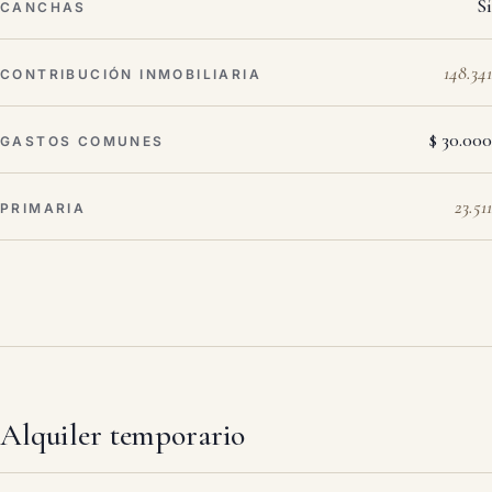
Sí
CANCHAS
148.341
CONTRIBUCIÓN INMOBILIARIA
$ 30.000
GASTOS COMUNES
23.511
PRIMARIA
Alquiler temporario