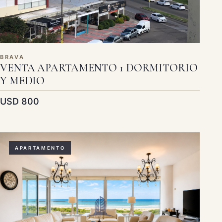
BRAVA
VENTA APARTAMENTO 1 DORMITORIO
Y MEDIO
USD 800
APARTAMENTO