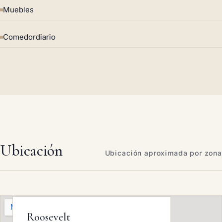
Muebles
Comedordiario
Ubicación
Ubicación aproximada por zona
Roosevelt