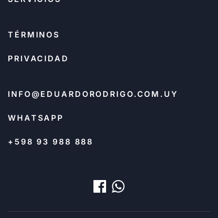
TÉRMINOS
PRIVACIDAD
INFO@EDUARDORODRIGO.COM.UY
WHATSAPP
+598 93 988 888