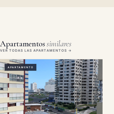
Apartamentos
similares
VER TODAS LAS APARTAMENTOS →
APARTAMENTO