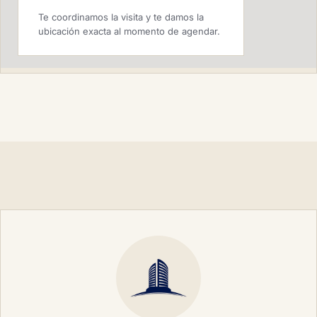
Te coordinamos la visita y te damos la
ubicación exacta al momento de agendar.