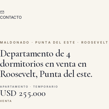
CONTACTO
MALDONADO · PUNTA DEL ESTE · ROOSEVELT
Departamento de 4
dormitorios en venta en
Roosevelt, Punta del este.
APARTAMENTO · TEMPORARIO
USD 255.000
VENTA