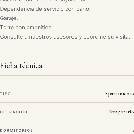
Dependencia de servicio con baño.
Garaje.
Torre con amenities.
Consulte a nuestros asesores y coordine su visita.
Ficha técnica
Apartamento
TIPO
Temporario
OPERACIÓN
3
DORMITORIOS