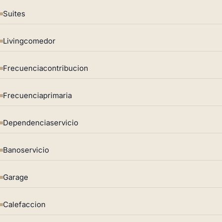
Suites
Livingcomedor
Frecuenciacontribucion
Frecuenciaprimaria
Dependenciaservicio
Banoservicio
Garage
Calefaccion