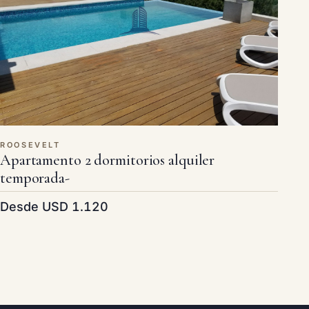
ROOSEVELT
Apartamento 2 dormitorios alquiler
temporada-
Desde USD 1.120