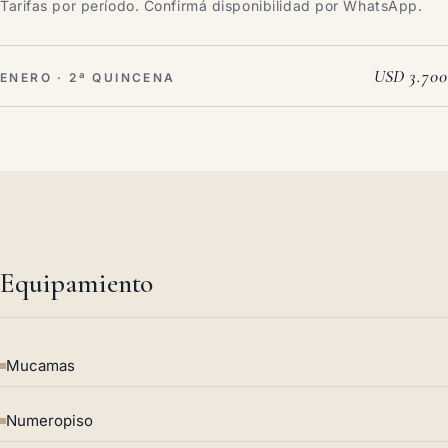
Tarifas por período. Confirmá disponibilidad por WhatsApp.
USD 3.700
ENERO · 2ª QUINCENA
Equipamiento
Mucamas
Numeropiso