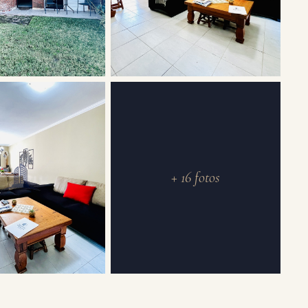
+ 16 fotos