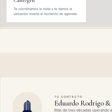
Cantegril
Te coordinamos la visita y te damos la
ubicación exacta al momento de agendar.
TU CONTACTO
Eduardo Rodrigo & 
Más de tres décadas operando en