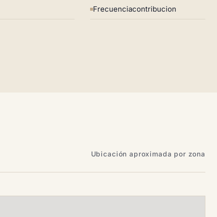
Frecuenciacontribucion
Ubicación aproximada por zona