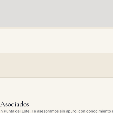
Asociados
 Punta del Este. Te asesoramos sin apuro, con conocimiento r