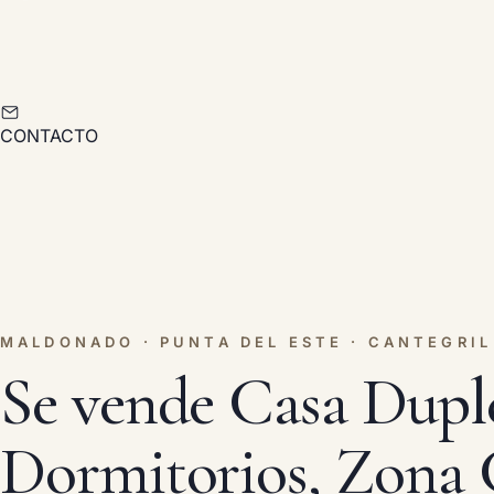
CONTACTO
MALDONADO · PUNTA DEL ESTE · CANTEGRIL
Se vende Casa Dupl
Dormitorios, Zona 