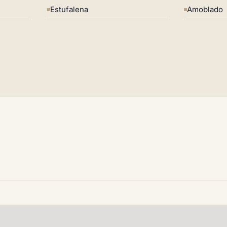
Estufalena
Amoblado