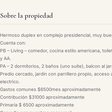
Sobre la propiedad
Hermoso duplex en complejo presidencial, muy bue
Cuenta con:
PB – Living – comedor, cocina estilo americana, toile
y AA.
PA – 2 dormitorios, 2 baños (uno suite), balcon al jar
Predio cercado, jardin con parrillero propio, acceso
electrico.
Gastos comunes $6500mes aproximadamente
Contribución $31000 aproximadamente
Primaria $ 6500 aproximadamente