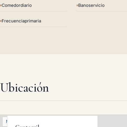
Comedordiario
Banoservicio
Frecuenciaprimaria
Ubicación