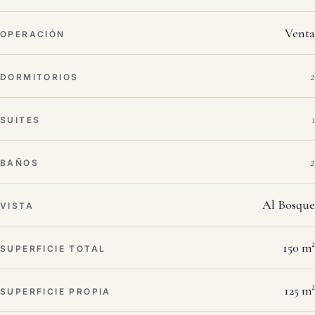
Venta
OPERACIÓN
2
DORMITORIOS
1
SUITES
2
BAÑOS
Al Bosque
VISTA
150 m²
SUPERFICIE TOTAL
125 m²
SUPERFICIE PROPIA