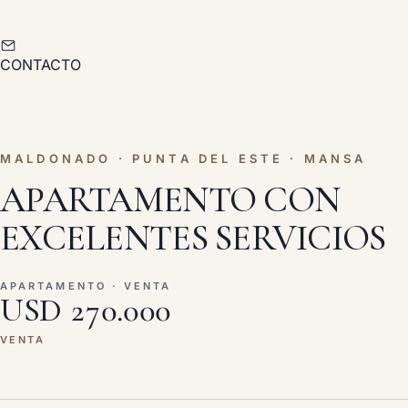
CONTACTO
MALDONADO · PUNTA DEL ESTE · MANSA
APARTAMENTO CON
EXCELENTES SERVICIOS
APARTAMENTO · VENTA
USD 270.000
VENTA