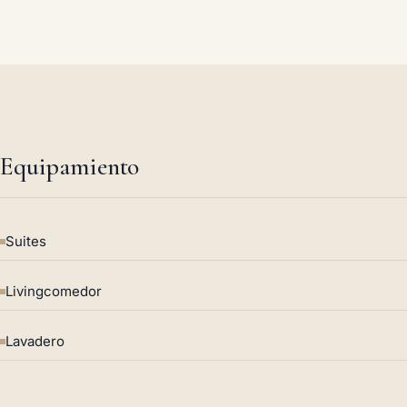
Equipamiento
Suites
Livingcomedor
Lavadero