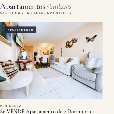
Apartamentos
similares
VER TODAS LAS APARTAMENTOS →
APARTAMENTO
PENÍNSULA
Se VENDE Apartamento de 2 Dormitorios