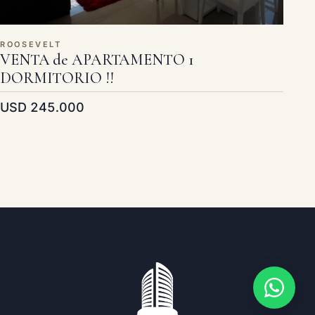
ROOSEVELT
VENTA de APARTAMENTO 1
DORMITORIO !!
USD 245.000