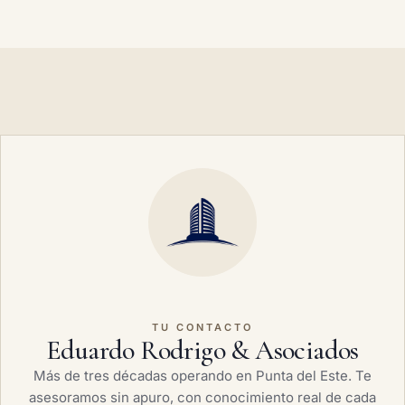
TU CONTACTO
Eduardo Rodrigo & Asociados
Más de tres décadas operando en Punta del Este. Te
asesoramos sin apuro, con conocimiento real de cada