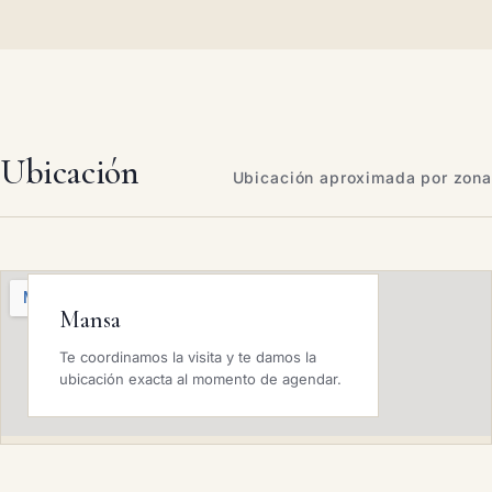
Ubicación
Ubicación aproximada por zona
Mansa
Te coordinamos la visita y te damos la
ubicación exacta al momento de agendar.