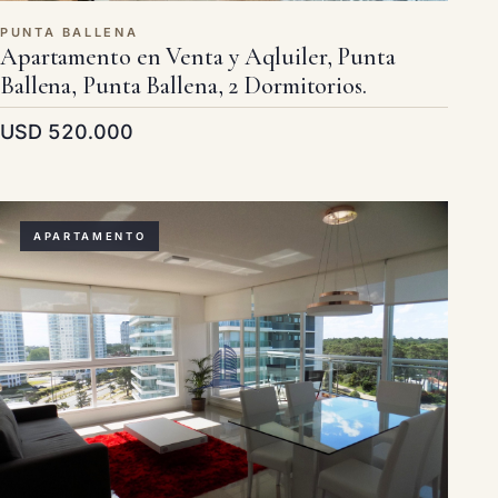
PUNTA BALLENA
Apartamento en Venta y Aqluiler, Punta
Ballena, Punta Ballena, 2 Dormitorios.
USD 520.000
APARTAMENTO