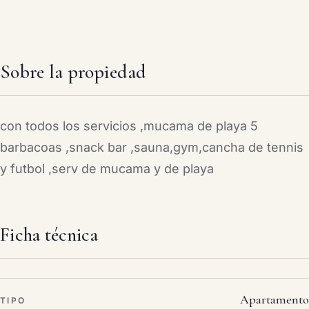
Sobre la propiedad
con todos los servicios ,mucama de playa 5
barbacoas ,snack bar ,sauna,gym,cancha de tennis
y futbol ,serv de mucama y de playa
Ficha técnica
Apartamento
TIPO