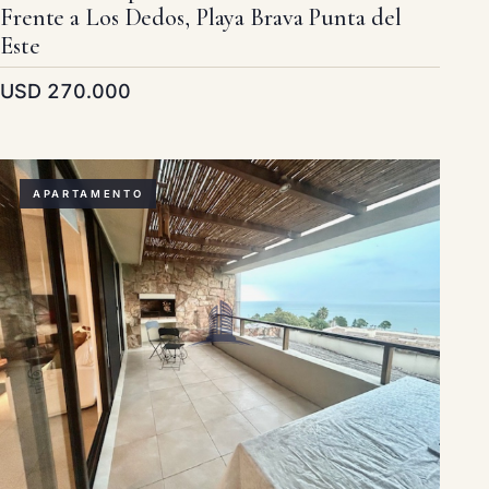
Frente a Los Dedos, Playa Brava Punta del
Este
USD 270.000
APARTAMENTO