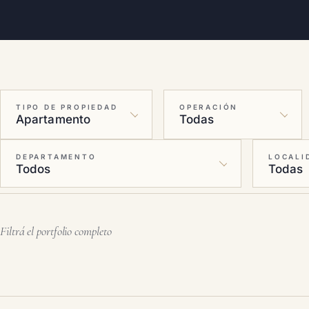
TIPO DE PROPIEDAD
OPERACIÓN
DEPARTAMENTO
LOCALI
Filtrá el portfolio completo