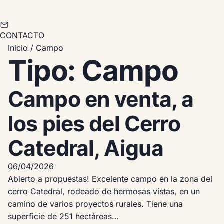
CONTACTO
Inicio
/
Campo
Tipo:
Campo
Campo en venta, a
los pies del Cerro
Catedral, Aigua
06/04/2026
Abierto a propuestas! Excelente campo en la zona del
cerro Catedral, rodeado de hermosas vistas, en un
camino de varios proyectos rurales. Tiene una
superficie de 251 hectáreas…