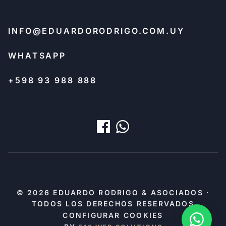
INFO@EDUARDORODRIGO.COM.UY
WHATSAPP
+598 93 988 888
© 2026 EDUARDO RODRIGO & ASOCIADOS ·
TODOS LOS DERECHOS RESERVADOS
CONFIGURAR COOKIES