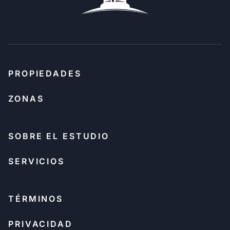
PROPIEDADES
ZONAS
SOBRE EL ESTUDIO
SERVICIOS
TÉRMINOS
PRIVACIDAD