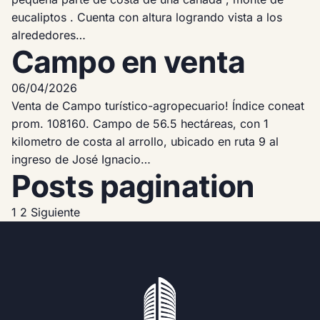
eucaliptos . Cuenta con altura logrando vista a los
alrededores…
Campo en venta
06/04/2026
Venta de Campo turístico-agropecuario! Índice coneat
prom. 108160. Campo de 56.5 hectáreas, con 1
kilometro de costa al arrollo, ubicado en ruta 9 al
ingreso de José Ignacio…
Posts pagination
1
2
Siguiente