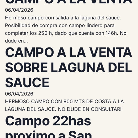
06/04/2026
Hermoso campo con salida a la laguna del sauce.
Posibilidad de compra con campo lindero para
completar los 250 h, dado que cuenta con 146h. No
dude en…
CAMPO A LA VENTA
SOBRE LAGUNA DEL
SAUCE
06/04/2026
HERMOSO CAMPO CON 800 MTS DE COSTA A LA
LAGUNA DEL SAUCE. NO DUDE EN CONSULTAR!
Campo 22has
proximo a San