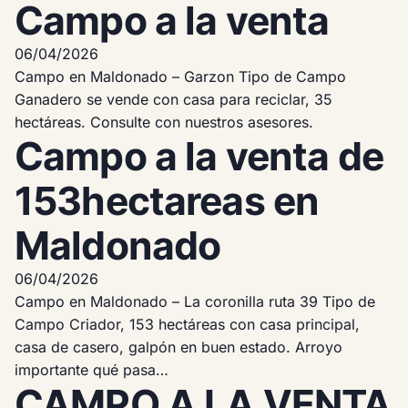
Campo a la venta
06/04/2026
Campo en Maldonado – Garzon Tipo de Campo
Ganadero se vende con casa para reciclar, 35
hectáreas. Consulte con nuestros asesores.
Campo a la venta de
153hectareas en
Maldonado
06/04/2026
Campo en Maldonado – La coronilla ruta 39 Tipo de
Campo Criador, 153 hectáreas con casa principal,
casa de casero, galpón en buen estado. Arroyo
importante qué pasa…
CAMPO A LA VENTA