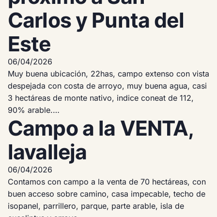
Carlos y Punta del
Este
06/04/2026
Muy buena ubicación, 22has, campo extenso con vista
despejada con costa de arroyo, muy buena agua, casi
3 hectáreas de monte nativo, indice coneat de 112,
90% arable.…
Campo a la VENTA,
lavalleja
06/04/2026
Contamos con campo a la venta de 70 hectáreas, con
buen acceso sobre camino, casa impecable, techo de
isopanel, parrillero, parque, parte arable, isla de