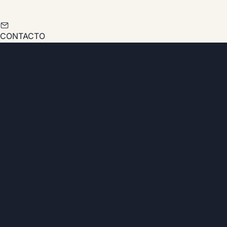
CONTACTO