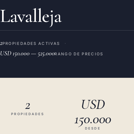
Lavalleja
2
·
PROPIEDADES ACTIVAS
USD 150.000 — 525.000
RANGO DE PRECIOS
2
USD
150.000
PROPIEDADES
DESDE