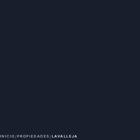
/
/
INICIO
PROPIEDADES
LAVALLEJA