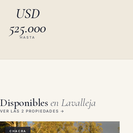
USD
525.000
HASTA
Disponibles
en Lavalleja
VER LAS 2 PROPIEDADES →
CHACRA