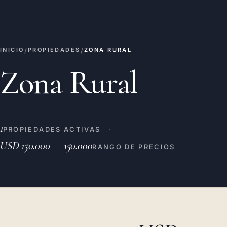
/
/
INICIO
PROPIEDADES
ZONA RURAL
Zona Rural
1
·
PROPIEDADES ACTIVAS
USD 150.000 — 150.000
RANGO DE PRECIOS