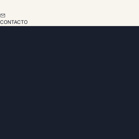
CONTACTO