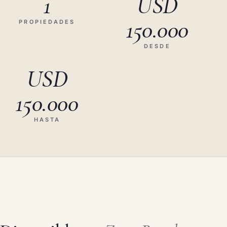
1
USD
150.000
PROPIEDADES
DESDE
USD
150.000
HASTA