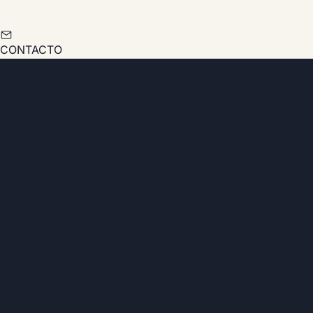
CONTACTO