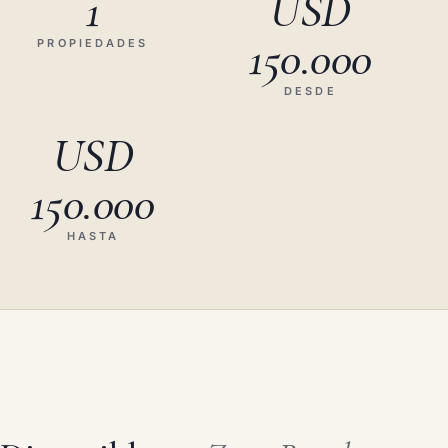
1
USD
150.000
PROPIEDADES
DESDE
USD
150.000
HASTA