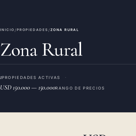
/
/
INICIO
PROPIEDADES
ZONA RURAL
Zona Rural
1
·
PROPIEDADES ACTIVAS
USD 150.000 — 150.000
RANGO DE PRECIOS