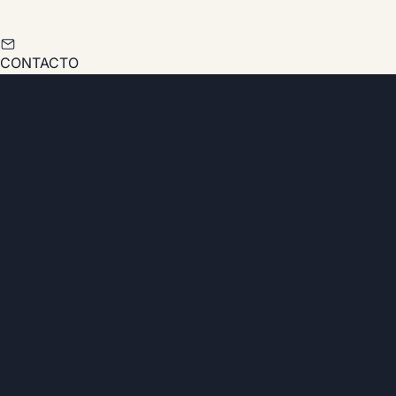
CONTACTO