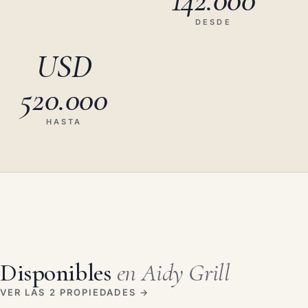
DESDE
USD
520.000
HASTA
Disponibles
en Aidy Grill
VER LAS 2 PROPIEDADES →