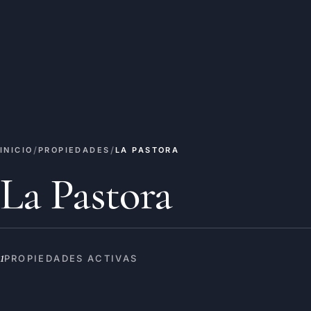
/
/
INICIO
PROPIEDADES
LA PASTORA
La Pastora
1
PROPIEDADES ACTIVAS