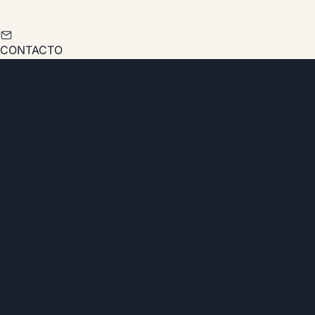
CONTACTO