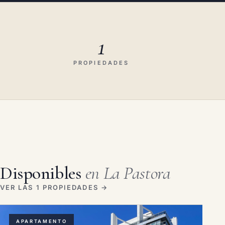
1
PROPIEDADES
Disponibles
en La Pastora
VER LAS 1 PROPIEDADES →
APARTAMENTO