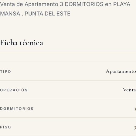
Venta de Apartamento 3 DORMITORIOS en PLAYA
MANSA , PUNTA DEL ESTE
Ficha técnica
Apartamento
TIPO
Venta
OPERACIÓN
3
DORMITORIOS
3
PISO