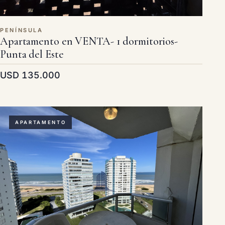
PENÍNSULA
Apartamento en VENTA- 1 dormitorios-
Punta del Este
USD 135.000
APARTAMENTO