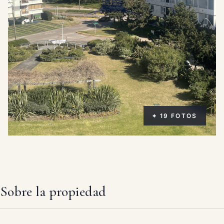
⌖ 19 FOTOS
Sobre la propiedad