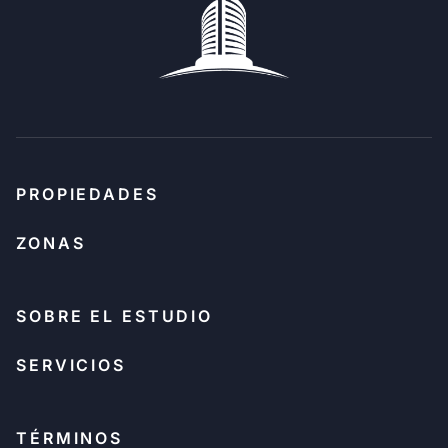
PROPIEDADES
ZONAS
SOBRE EL ESTUDIO
SERVICIOS
TÉRMINOS