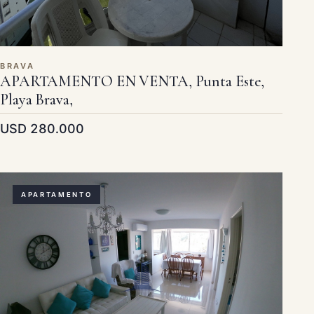
BRAVA
APARTAMENTO EN VENTA, Punta Este,
Playa Brava,
USD 280.000
APARTAMENTO