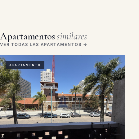
Apartamentos
similares
VER TODAS LAS APARTAMENTOS →
APARTAMENTO