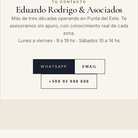
TU CONTACTO
Eduardo Rodrigo & Asociados
Más de tres décadas operando en Punta del Este. Te
asesoramos sin apuro, con conocimiento real de cada
zona.
Lunes a viernes · 9 a 19 hs · Sábados 10 a 14 hs
WHATSAPP
EMAIL
+598 93 988 888