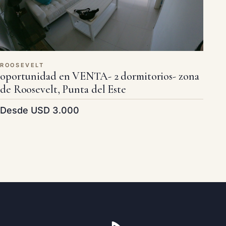
ROOSEVELT
oportunidad en VENTA- 2 dormitorios- zona
de Roosevelt, Punta del Este
Desde USD 3.000