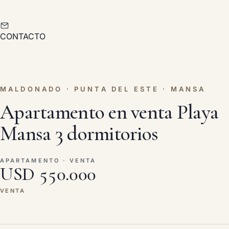
CONTACTO
MALDONADO · PUNTA DEL ESTE · MANSA
Apartamento en venta Playa
Mansa 3 dormitorios
APARTAMENTO · VENTA
USD 550.000
VENTA