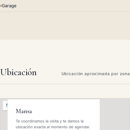
Garage
Ubicación
Ubicación aproximada por zona
Mansa
Te coordinamos la visita y te damos la
ubicación exacta al momento de agendar.