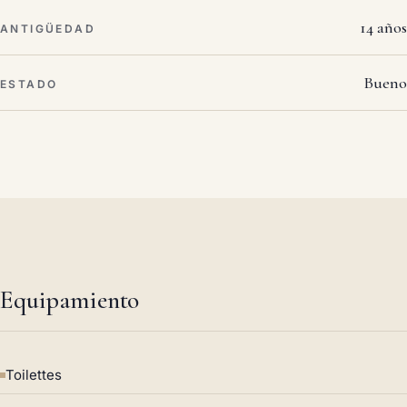
14 años
ANTIGÜEDAD
Bueno
ESTADO
Equipamiento
Toilettes